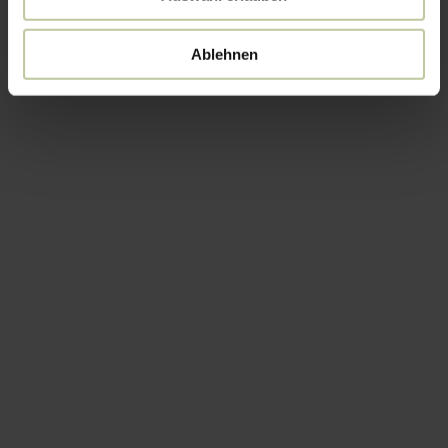
Ablehnen