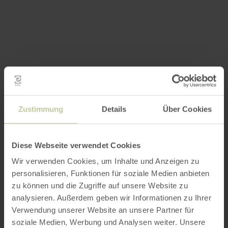
Zustimmung
Details
Über Cookies
Diese Webseite verwendet Cookies
Wir verwenden Cookies, um Inhalte und Anzeigen zu
personalisieren, Funktionen für soziale Medien anbieten
zu können und die Zugriffe auf unsere Website zu
analysieren. Außerdem geben wir Informationen zu Ihrer
Verwendung unserer Website an unsere Partner für
soziale Medien, Werbung und Analysen weiter. Unsere