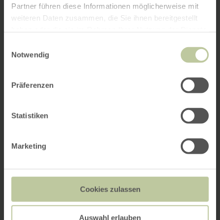
Partner führen diese Informationen möglicherweise mit
weiteren Daten zusammen, die Sie ihnen bereitgestellt
haben oder die sie im Rahmen Ihrer Nutzung der Dienste
gesammelt haben.
Einwilligungsauswahl
Notwendig
Präferenzen
Statistiken
Marketing
Cookies zulassen
Auswahl erlauben