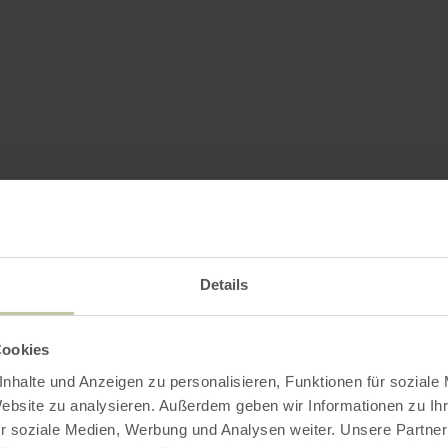
Details
Cookies
nhalte und Anzeigen zu personalisieren, Funktionen für soziale
Website zu analysieren. Außerdem geben wir Informationen zu I
r soziale Medien, Werbung und Analysen weiter. Unsere Partner