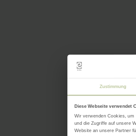
Zustimmung
Diese Webseite verwendet 
Wir verwenden Cookies, um I
und die Zugriffe auf unsere 
Website an unsere Partner fü