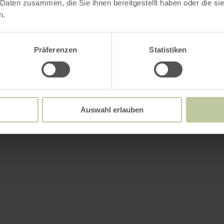
 Daten zusammen, die Sie ihnen bereitgestellt haben oder die s
n.
Präferenzen
Statistiken
Auswahl erlauben