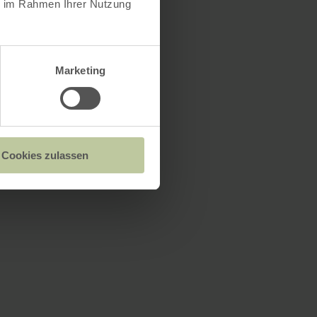
ie im Rahmen Ihrer Nutzung
Marketing
Cookies zulassen