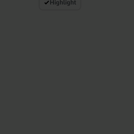
Highlight