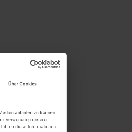
Über Cookies
 Medien anbieten zu können
hrer Verwendung unserer
 führen diese Informationen