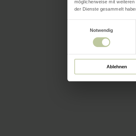
möglicherweise mit weiteren
der Dienste gesammelt habe
Einwilligungsauswahl
Notwendig
Ablehnen