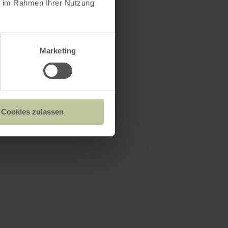
ie im Rahmen Ihrer Nutzung
Marketing
Cookies zulassen