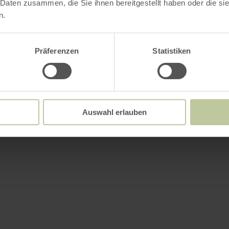
 Daten zusammen, die Sie ihnen bereitgestellt haben oder die s
n.
Präferenzen
Statistiken
Auswahl erlauben