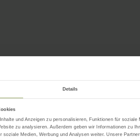
Details
Cookies
nhalte und Anzeigen zu personalisieren, Funktionen für soziale
Website zu analysieren. Außerdem geben wir Informationen zu I
r soziale Medien, Werbung und Analysen weiter. Unsere Partner