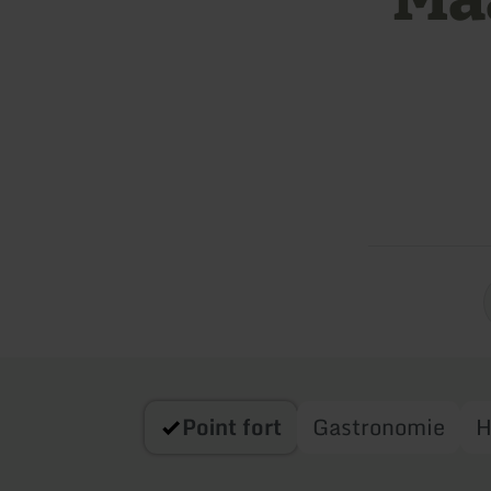
Point fort
Gastronomie
H