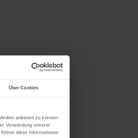
Über Cookies
 Medien anbieten zu können
hrer Verwendung unserer
 führen diese Informationen