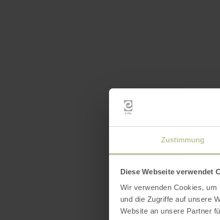
Zustimmung
Diese Webseite verwendet 
Wir verwenden Cookies, um I
und die Zugriffe auf unsere 
Website an unsere Partner fü