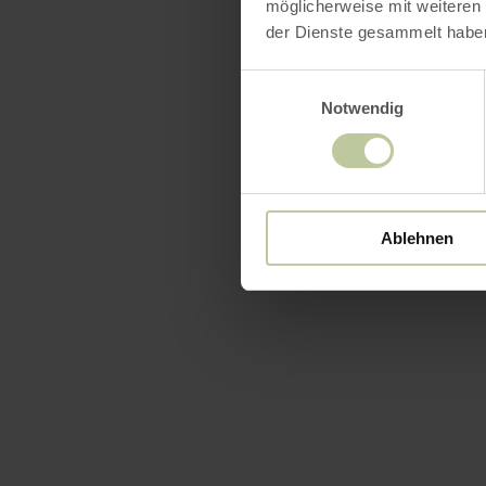
möglicherweise mit weiteren
der Dienste gesammelt habe
Einwilligungsauswahl
Notwendig
Ablehnen