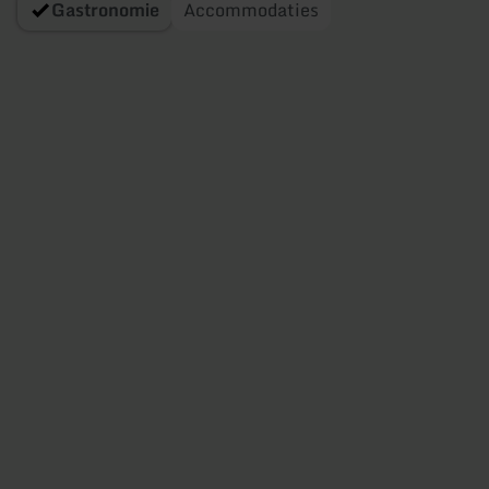
Gastronomie
Accommodaties