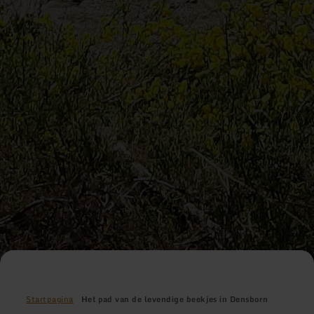
Startpagina
Het pad van de levendige beekjes in Densborn