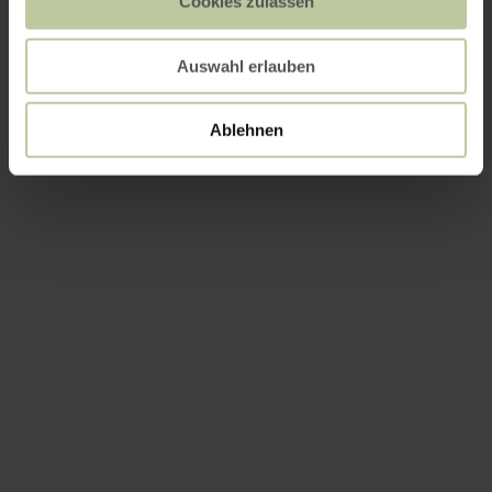
Cookies zulassen
Auswahl erlauben
Ablehnen