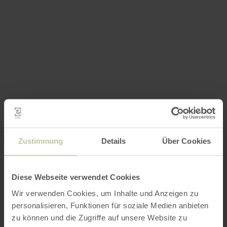
Zustimmung
Details
Über Cookies
Diese Webseite verwendet Cookies
Wir verwenden Cookies, um Inhalte und Anzeigen zu
personalisieren, Funktionen für soziale Medien anbieten
zu können und die Zugriffe auf unsere Website zu