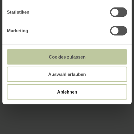
Statistiken
Marketing
Cookies zulassen
Auswahl erlauben
Ablehnen