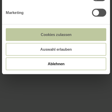
Marketing
Cookies zulassen
Auswahl erlauben
Ablehnen