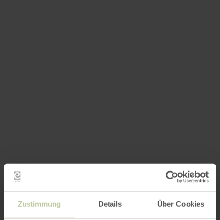
Zustimmung
Details
Über Cookies