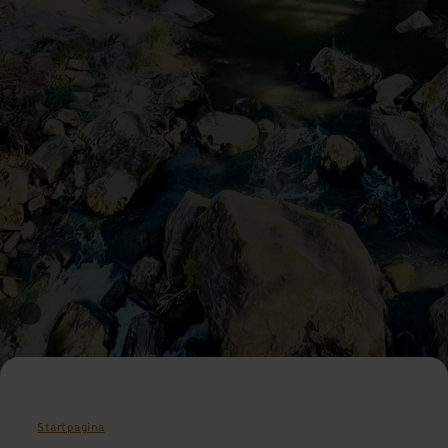
Startpagina