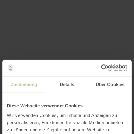
Zustimmung
Details
Über Cookies
Diese Webseite verwendet Cookies
Wir verwenden Cookies, um Inhalte und Anzeigen zu
personalisieren, Funktionen für soziale Medien anbieten
zu können und die Zugriffe auf unsere Website zu