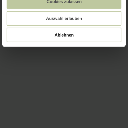
Cookies zulassen
Auswahl erlauben
Ablehnen