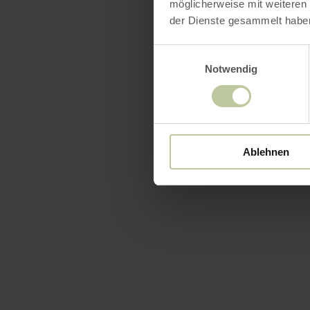
möglicherweise mit weiteren
der Dienste gesammelt habe
Einwilligungsauswahl
Notwendig
Ablehnen