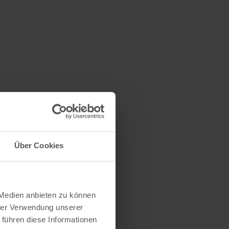
Über Cookies
 Medien anbieten zu können
hrer Verwendung unserer
 führen diese Informationen