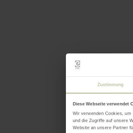
Zustimmung
Diese Webseite verwendet 
Wir verwenden Cookies, um I
und die Zugriffe auf unsere 
Website an unsere Partner fü