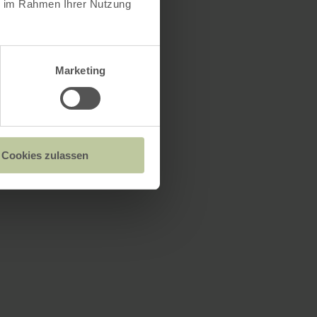
ie im Rahmen Ihrer Nutzung
Marketing
Cookies zulassen