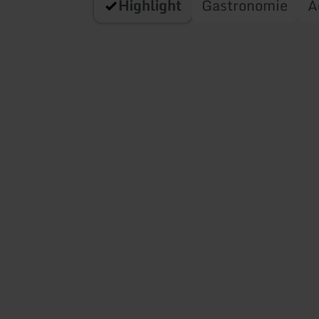
Highlight
Gastronomie
A