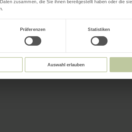
 Daten zusammen, die Sie ihnen bereitgestellt haben oder die s
n.
Präferenzen
Statistiken
Auswahl erlauben