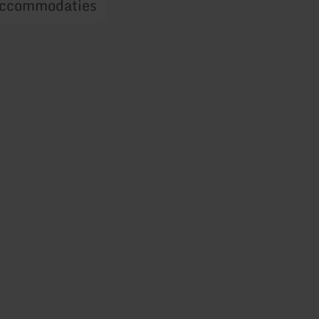
ccommodaties