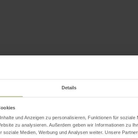
Details
Cookies
nhalte und Anzeigen zu personalisieren, Funktionen für soziale
Website zu analysieren. Außerdem geben wir Informationen zu I
r soziale Medien, Werbung und Analysen weiter. Unsere Partner