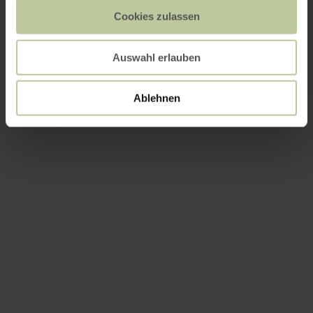
Cookies zulassen
Auswahl erlauben
Ablehnen