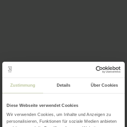
Zustimmung
Details
Über Cookies
Diese Webseite verwendet Cookies
Wir verwenden Cookies, um Inhalte und Anzeigen zu
personalisieren, Funktionen für soziale Medien anbieten