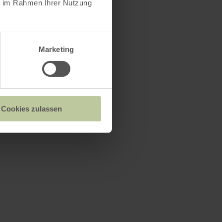
ie im Rahmen Ihrer Nutzung
Marketing
Cookies zulassen