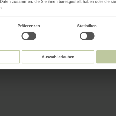
 Daten zusammen, die Sie ihnen bereitgestellt haben oder die s
n.
Präferenzen
Statistiken
Auswahl erlauben