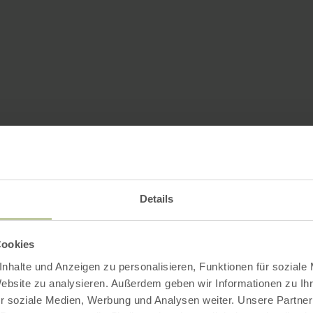
Details
Cookies
nhalte und Anzeigen zu personalisieren, Funktionen für soziale
Website zu analysieren. Außerdem geben wir Informationen zu I
r soziale Medien, Werbung und Analysen weiter. Unsere Partner