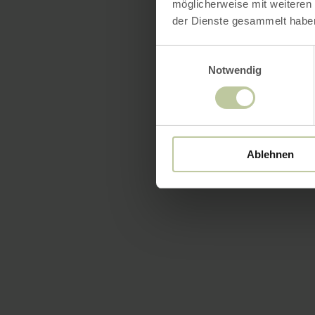
möglicherweise mit weiteren
der Dienste gesammelt habe
Einwilligungsauswahl
Notwendig
Ablehnen