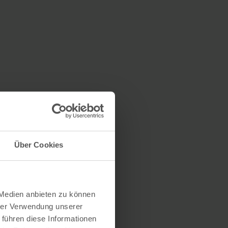
Über Cookies
 Medien anbieten zu können
hrer Verwendung unserer
 führen diese Informationen