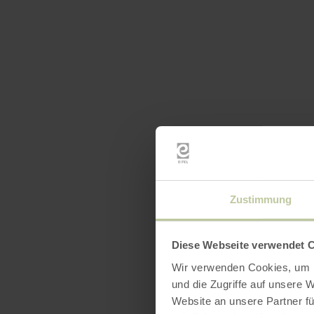
Zustimmung
Diese Webseite verwendet 
Wir verwenden Cookies, um I
und die Zugriffe auf unsere 
Website an unsere Partner fü