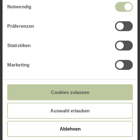
Einwilligungsauswahl
Notwendig
Präferenzen
Statistiken
Marketing
Cookies zulassen
Auswahl erlauben
Ablehnen