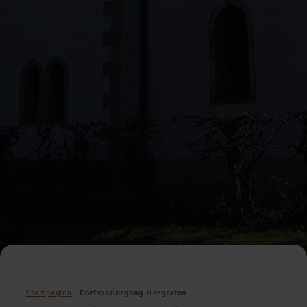
Startpagina
Dorfspaziergang Hergarten