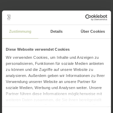
Zustimmung
Details
Über Cookies
Diese Webseite verwendet Cookies
Wir verwenden Cookies, um Inhalte und Anzeigen zu
personalisieren, Funktionen für soziale Medien anbieten
zu können und die Zugriffe auf unsere Website zu
analysieren. Außerdem geben wir Informationen zu Ihrer
Verwendung unserer Website an unsere Partner für
soziale Medien, Werbung und Analysen weiter. Unsere
Partner führen diese Informationen möglicherweise mit
weiteren Daten zusammen, die Sie ihnen bereitgestellt
haben oder die sie im Rahmen Ihrer Nutzung der Dienste
gesammelt haben.