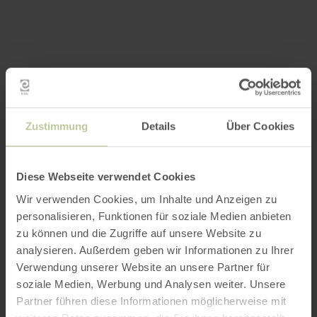
Zustimmung
Details
Über Cookies
Diese Webseite verwendet Cookies
Wir verwenden Cookies, um Inhalte und Anzeigen zu
personalisieren, Funktionen für soziale Medien anbieten
zu können und die Zugriffe auf unsere Website zu
analysieren. Außerdem geben wir Informationen zu Ihrer
Verwendung unserer Website an unsere Partner für
soziale Medien, Werbung und Analysen weiter. Unsere
Partner führen diese Informationen möglicherweise mit