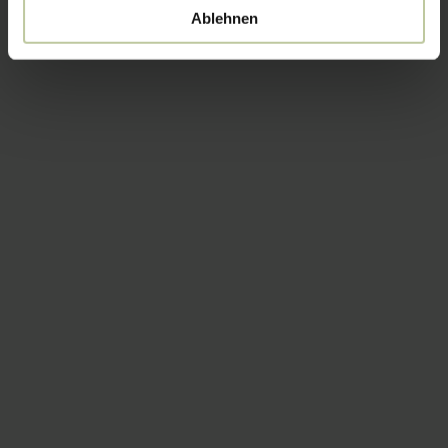
Ablehnen