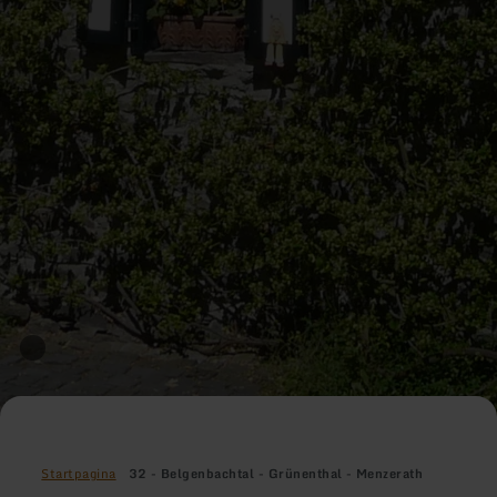
Startpagina
32 - Belgenbachtal - Grünenthal - Menzerath