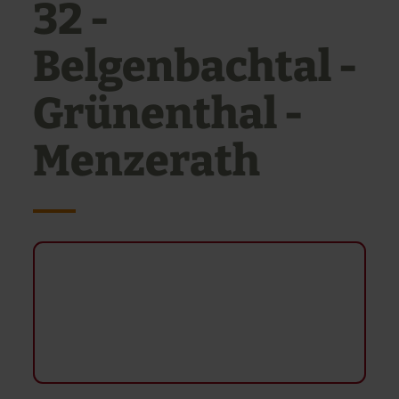
32 -
Belgenbachtal -
Grünenthal -
Menzerath