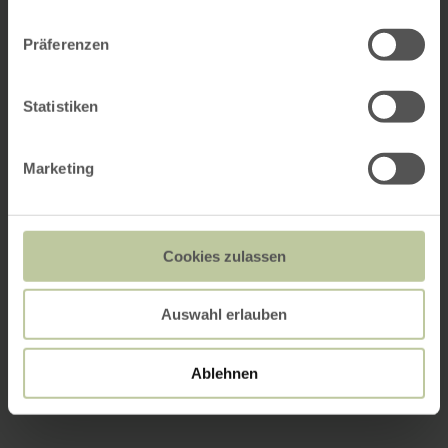
Präferenzen
Statistiken
Marketing
Cookies zulassen
Auswahl erlauben
Ablehnen