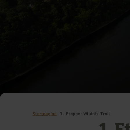
Startpagina
1. Etappe: Wildnis-Trail
1. 