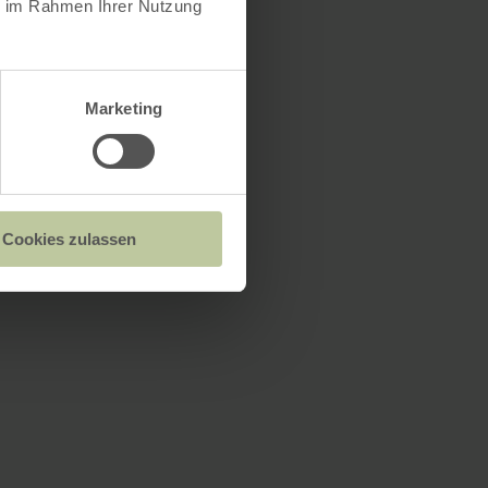
ie im Rahmen Ihrer Nutzung
Marketing
Cookies zulassen