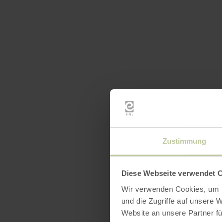
Zustimmung
Diese Webseite verwendet 
Wir verwenden Cookies, um I
und die Zugriffe auf unsere 
Website an unsere Partner fü