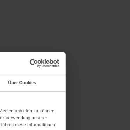
Über Cookies
 Medien anbieten zu können
hrer Verwendung unserer
 führen diese Informationen