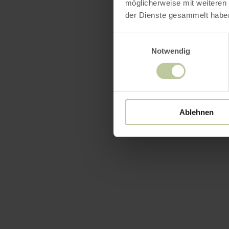
möglicherweise mit weiteren
der Dienste gesammelt habe
Einwilligungsauswahl
Notwendig
Ablehnen