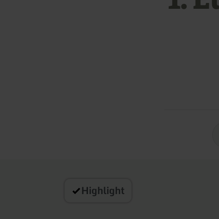
Highlight