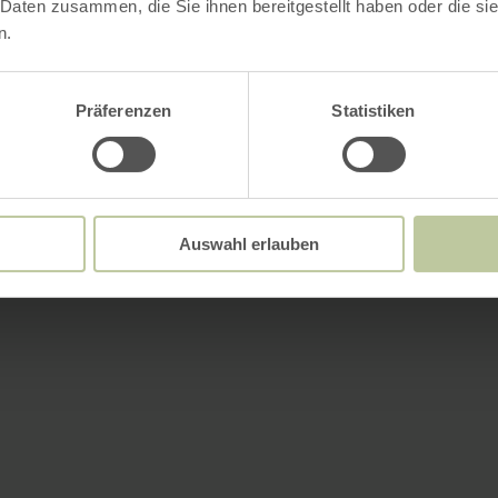
 Daten zusammen, die Sie ihnen bereitgestellt haben oder die s
n.
Präferenzen
Statistiken
Auswahl erlauben