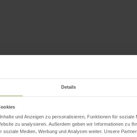
Details
Cookies
nhalte und Anzeigen zu personalisieren, Funktionen für soziale
Website zu analysieren. Außerdem geben wir Informationen zu I
r soziale Medien, Werbung und Analysen weiter. Unsere Partner