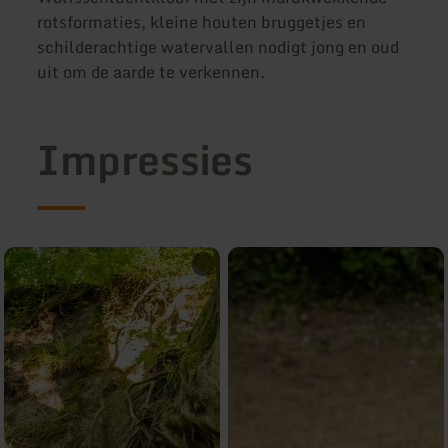
rotsformaties, kleine houten bruggetjes en
schilderachtige watervallen nodigt jong en oud
uit om de aarde te verkennen.
Impressies