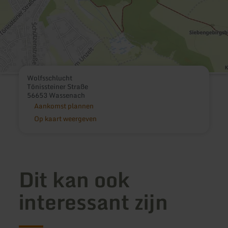
Wolfsschlucht
Tönissteiner Straße
56653 Wassenach
Aankomst plannen
Op kaart weergeven
Dit kan ook
interessant zijn