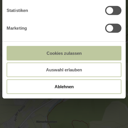
Statistiken
Marketing
Cookies zulassen
Auswahl erlauben
Ablehnen