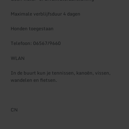
Maximale verblijfsduur 4 dagen
Honden toegestaan
Telefoon: 06567/9660
WLAN
In de buurt kun je tennissen, kanoën, vissen,
wandelen en fietsen.
CN