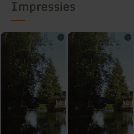
Impressies