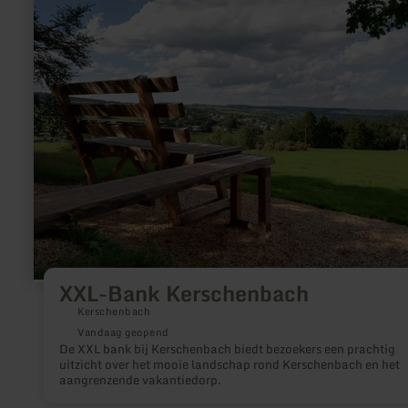
XXL-
Bank
Kerschenbach
XXL-Bank Kerschenbach
Kerschenbach
Vandaag geopend
De XXL bank bij Kerschenbach biedt bezoekers een prachtig
uitzicht over het mooie landschap rond Kerschenbach en het
aangrenzende vakantiedorp.