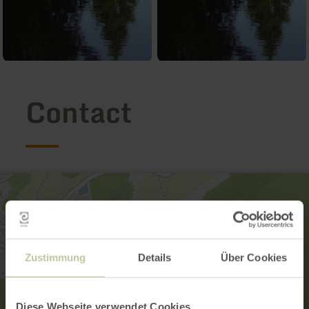
Contact
Zustimmung
Details
Über Cookies
Diese Webseite verwendet Cookies