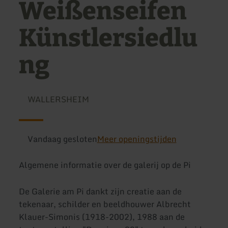
Weißenseifen
Künstlersiedlu
ng
WALLERSHEIM
Vandaag gesloten
Meer openingstijden
Algemene informatie over de galerij op de Pi
De Galerie am Pi dankt zijn creatie aan de
tekenaar, schilder en beeldhouwer Albrecht
Klauer-Simonis (1918-2002), 1988 aan de