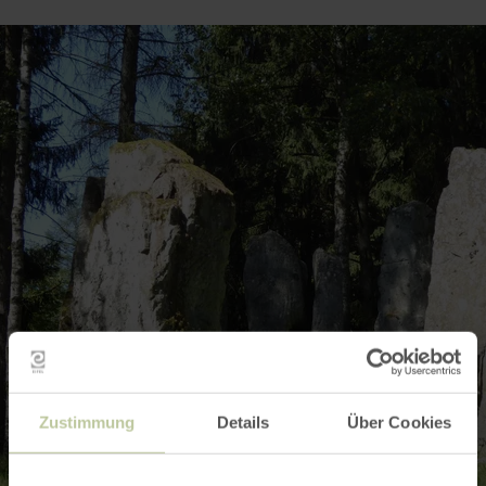
Zustimmung
Details
Über Cookies