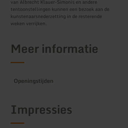
van Albrecht Klauer-Simonis en andere
tentoonstellingen kunnen een bezoek aan de
kunstenaarsnederzetting in de resterende
weken verrijken.
Meer informatie
Openingstijden
Impressies