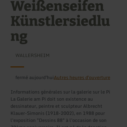
Weißenseifen
Künstlersiedlu
ng
WALLERSHEIM
fermé aujourd'hui
Autres heures d'ouverture
Informations générales sur la galerie sur le Pi
La Galerie am Pi doit son existence au
dessinateur, peintre et sculpteur Albrecht
Klauer-Simonis (1918-2002), en 1988 pour
l'exposition "Dessins 88" à l'occasion de son