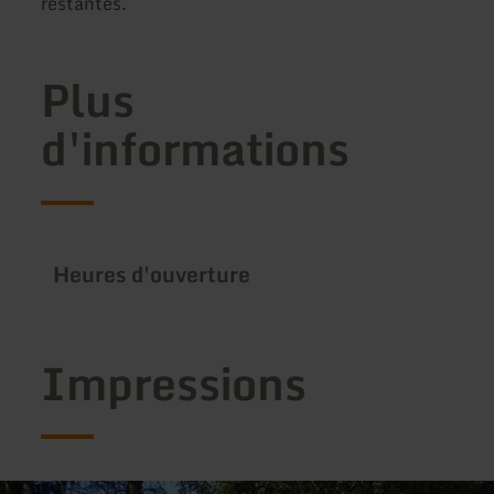
restantes.
Plus
d'informations
Heures d'ouverture
Impressions