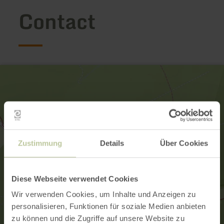
Contact
Zustimmung
Details
Über Cookies
Diese Webseite verwendet Cookies
Wir verwenden Cookies, um Inhalte und Anzeigen zu
personalisieren, Funktionen für soziale Medien anbieten
zu können und die Zugriffe auf unsere Website zu