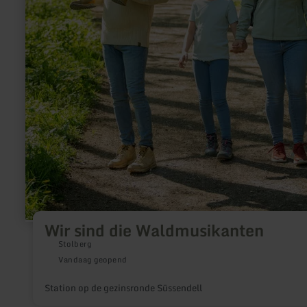
Wir sind die Waldmusikanten
Stolberg
Vandaag geopend
Station op de gezinsronde Süssendell