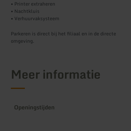
• Printer extraheren
• Nachtkluis
• Verhuurvaksysteem
Parkeren is direct bij het filiaal en in de directe
omgeving.
Meer informatie
Openingstijden