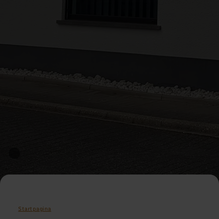
Startpagina