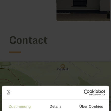
Contact
Zustimmung
Details
Über Cookies