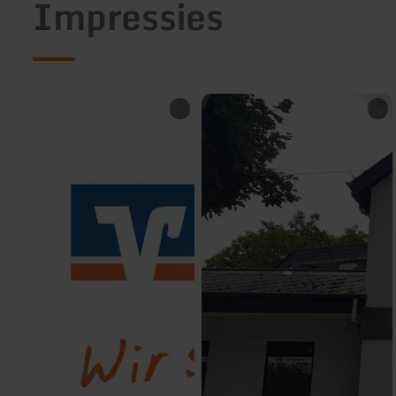
Impressies