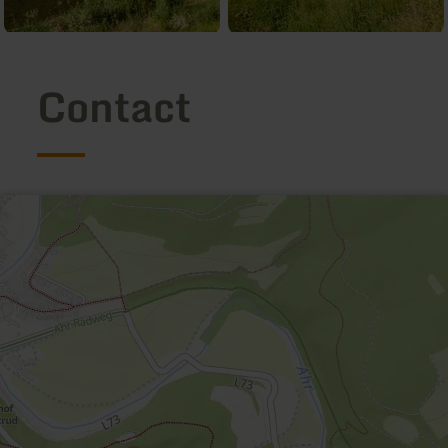
Contact