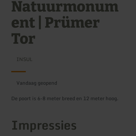
Natuurmonum
ent | Prümer
Tor
INSUL
Vandaag geopend
De poort is 6-8 meter breed en 12 meter hoog.
Impressies