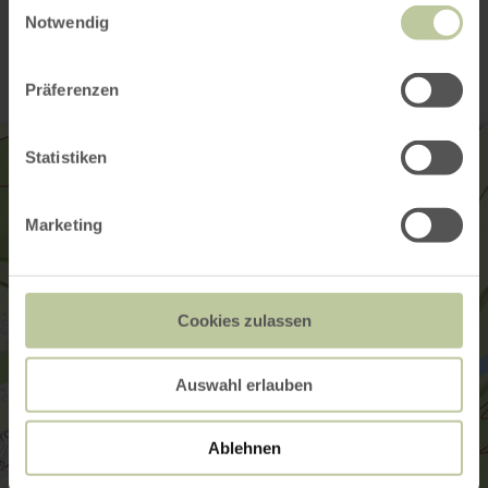
Einwilligungsauswahl
Contact
Notwendig
Präferenzen
Statistiken
Marketing
Cookies zulassen
Auswahl erlauben
Ablehnen