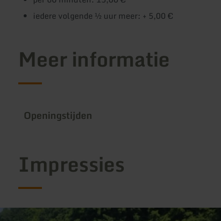
iedere volgende ½ uur meer: + 5,00 €
Meer informatie
Openingstijden
Impressies