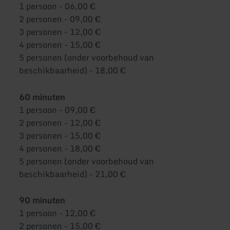
1 persoon - 06,00 €
2 personen - 09,00 €
3 personen - 12,00 €
4 personen - 15,00 €
5 personen (onder voorbehoud van
beschikbaarheid) - 18,00 €
60 minuten
1 persoon - 09,00 €
2 personen - 12,00 €
3 personen - 15,00 €
4 personen - 18,00 €
5 personen (onder voorbehoud van
beschikbaarheid) - 21,00 €
90 minuten
1 persoon - 12,00 €
2 personen - 15,00 €