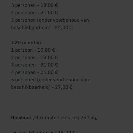
3 personen - 18,00 €
4 personen - 21,00 €
5 personen (onder voorbehoud van
beschikbaarheid) - 24,00 €
120 minuten
1 persoon - 15,00 €
2 personen - 18,00 €
3 personen - 21,00 €
4 personen - 24,00 €
5 personen (onder voorbehoud van
beschikbaarheid) - 27,00 €
Roeiboot
(Maximale belasting 250 kg)
per 60 minuten: 15,00 €