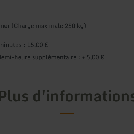
amer
(Charge maximale 250 kg)
minutes : 15,00 €
emi-heure supplémentaire : + 5,00 €
Plus d'information