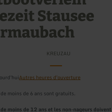
ezeit Stausee
rmaubach
KREUZAU
ourd'hui
Autres heures d'ouverture
 de moins de 6 ans sont gratuits.
 de moins de 12 ans et les non-nageurs doivent