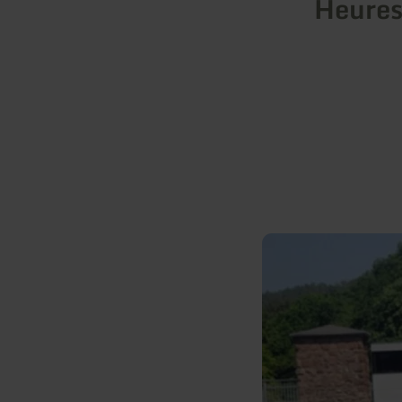
Heures