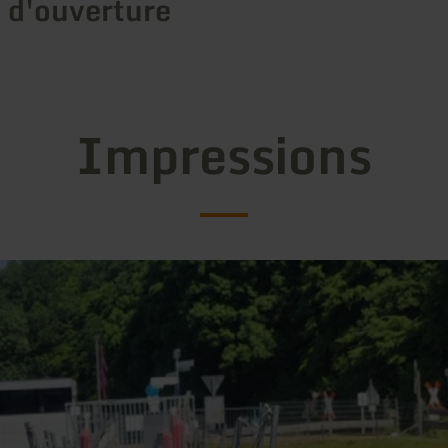
 d'ouverture
Impressions