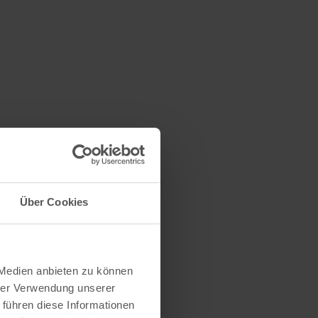
Über Cookies
 Medien anbieten zu können
hrer Verwendung unserer
 führen diese Informationen