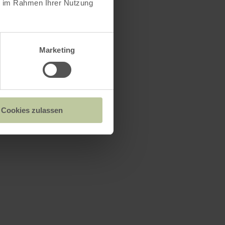
ie im Rahmen Ihrer Nutzung
Marketing
Cookies zulassen