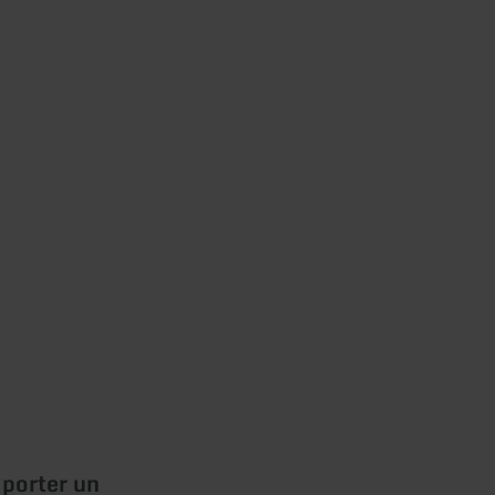
 porter un