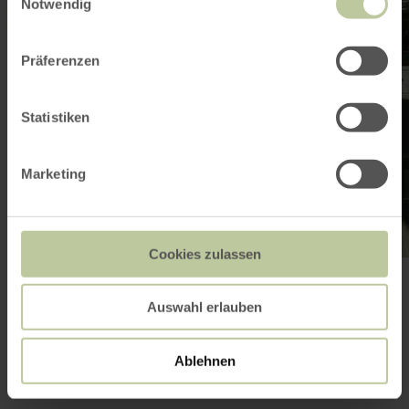
Notwendig
Präferenzen
Statistiken
Marketing
Cookies zulassen
Galerij openen
Auswahl erlauben
Contact
Ablehnen