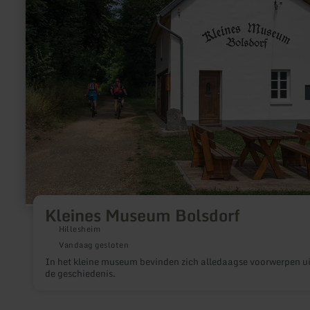
Kleines Museum Bolsdorf
Hillesheim
Vandaag gesloten
In het kleine museum bevinden zich alledaagse voorwerpen ui
de geschiedenis.