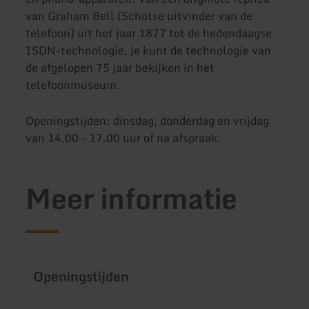
van Graham Bell (Schotse uitvinder van de
telefoon) uit het jaar 1877 tot de hedendaagse
ISDN-technologie, je kunt de technologie van
de afgelopen 75 jaar bekijken in het
telefoonmuseum.
Openingstijden: dinsdag, donderdag en vrijdag
van 14.00 - 17.00 uur of na afspraak.
Meer informatie
Openingstijden