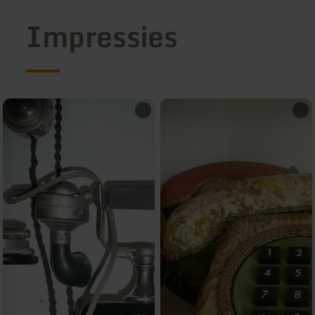
Impressies