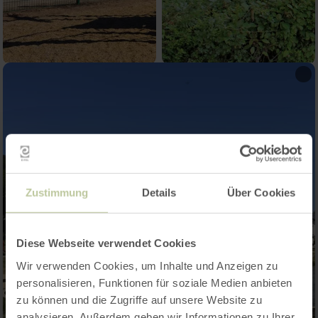
Zustimmung
Details
Über Cookies
Diese Webseite verwendet Cookies
Wir verwenden Cookies, um Inhalte und Anzeigen zu
personalisieren, Funktionen für soziale Medien anbieten
zu können und die Zugriffe auf unsere Website zu
analysieren. Außerdem geben wir Informationen zu Ihrer