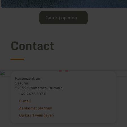
Galerij openen
Contact
Rurseezentrum
Seeufer
52152 Simmerath-Rurberg
+49 2473 607 0
E-mail
Aankomst plannen
Op kaart weergeven