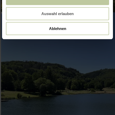
Auswahl erlauben
Ablehnen