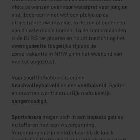
niets te wensen over voor waterpret voor jong en
oud. Iedereen vindt wel een plekje op de
uitgestrekte zwemweide, in de zon of onder een
van de vele mooie bomen. In de zomermaanden
is de DLRG ter plaatse en houdt toezicht op het
zwemgedeelte (dagelijks tijdens de
zomervakantie in NRW en in het weekend van
mei tot augustus).
Voor sportliefhebbers is er een
beachvolleybalveld
en een
voetbalveld
. Spelen
en ravotten wordt natuurlijk nadrukkelijk
aangemoedigd.
Sportvissers
mogen zich in een bepaald gebied
installeren met een visvergunning.
Vergunningen zijn verkrijgbaar bij de kiosk