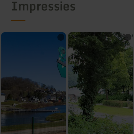
Impressies