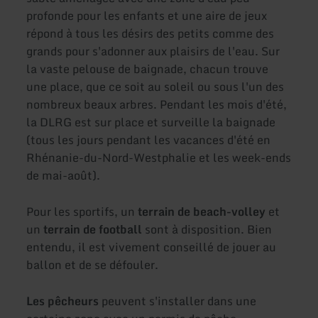
profonde pour les enfants et une aire de jeux
répond à tous les désirs des petits comme des
grands pour s'adonner aux plaisirs de l'eau. Sur
la vaste pelouse de baignade, chacun trouve
une place, que ce soit au soleil ou sous l'un des
nombreux beaux arbres. Pendant les mois d'été,
la DLRG est sur place et surveille la baignade
(tous les jours pendant les vacances d'été en
Rhénanie-du-Nord-Westphalie et les week-ends
de mai-août).
Pour les sportifs, un
terrain de beach-volley
et
un
terrain de football
sont à disposition. Bien
entendu, il est vivement conseillé de jouer au
ballon et de se défouler.
Les pêcheurs
peuvent s'installer dans une