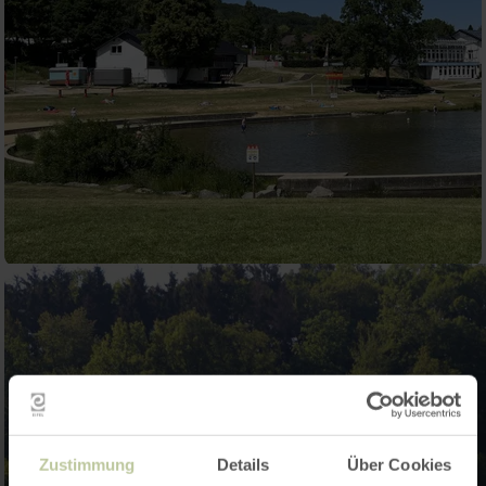
Zustimmung
Details
Über Cookies