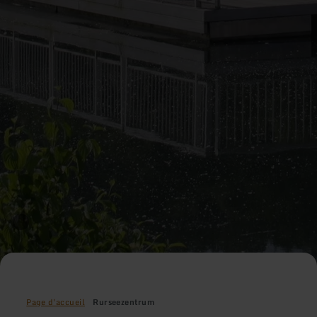
Page d'accueil
Rurseezentrum