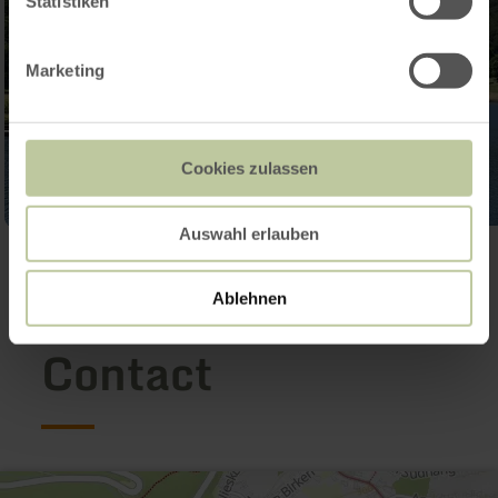
Statistiken
Marketing
Cookies zulassen
Auswahl erlauben
Ouvrir la galerie
Ablehnen
Contact