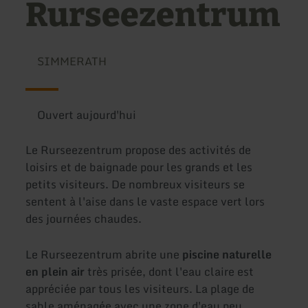
Rurseezentrum
SIMMERATH
Ouvert aujourd'hui
Le Rurseezentrum propose des activités de
loisirs et de baignade pour les grands et les
petits visiteurs. De nombreux visiteurs se
sentent à l'aise dans le vaste espace vert lors
des journées chaudes.
Le Rurseezentrum abrite une
piscine naturelle
en plein air
très prisée, dont l'eau claire est
appréciée par tous les visiteurs. La plage de
sable aménagée avec une zone d'eau peu