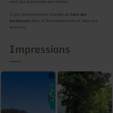
sont pas autorisées aux chiens.
Il est formellement interdit de
faire des
barbecues
dans le Rurseezentrum et dans les
environs.
Impressions