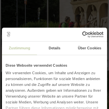
Zustimmung
Details
Über Cookies
Diese Webseite verwendet Cookies
Wir verwenden Cookies, um Inhalte und Anzeigen zu
personalisieren, Funktionen für soziale Medien anbieten
zu können und die Zugriffe auf unsere Website zu
analysieren. Außerdem geben wir Informationen zu Ihrer
Verwendung unserer Website an unsere Partner für
soziale Medien, Werbung und Analysen weiter. Unsere
Partner führen diese Informationen möglicherweise mit