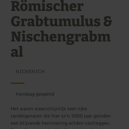
Römischer
Grabtumulus &
Nischengrabm
al
NICKENICH
Vandaag geopend
Het waren waarschijnlijk zeer rijke
landeigenaren die hier zo'n 2000 jaar geleden
een blijvende herinnering wilden vastleggen.