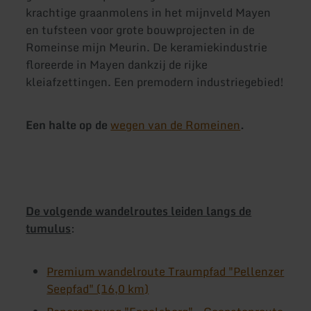
krachtige graanmolens in het mijnveld Mayen
en tufsteen voor grote bouwprojecten in de
Romeinse mijn Meurin. De keramiekindustrie
floreerde in Mayen dankzij de rijke
kleiafzettingen. Een premodern industriegebied!
Een halte op de
wegen van de Romeinen
.
De volgende wandelroutes leiden langs de
tumulus
:
Premium wandelroute Traumpfad "Pellenzer
Seepfad" (16,0 km)