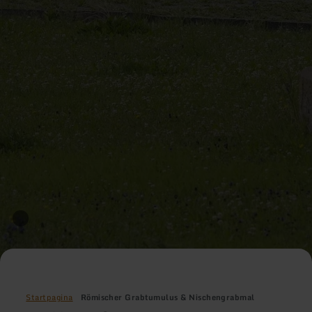
Startpagina
Römischer Grabtumulus & Nischengrabmal