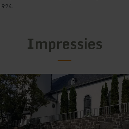
 1924.
Impressies