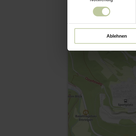
Ablehnen