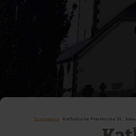
Startpagina
Katholische Pfarrkirche St. Joha
Kat