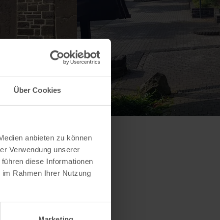
Über Cookies
 Medien anbieten zu können
hrer Verwendung unserer
 führen diese Informationen
ie im Rahmen Ihrer Nutzung
Marketing