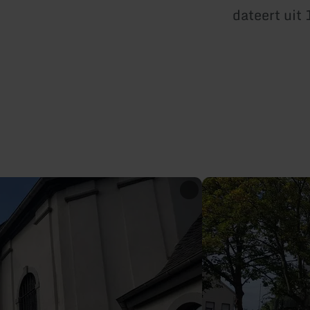
dateert uit