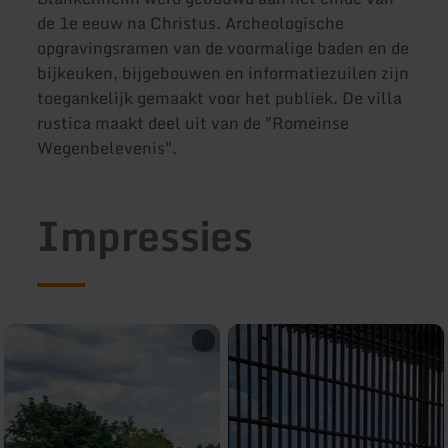
de 1e eeuw na Christus. Archeologische
opgravingsramen van de voormalige baden en de
bijkeuken, bijgebouwen en informatiezuilen zijn
toegankelijk gemaakt voor het publiek. De villa
rustica maakt deel uit van de "Romeinse
Wegenbelevenis".
Impressies