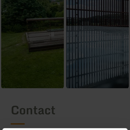
Contact