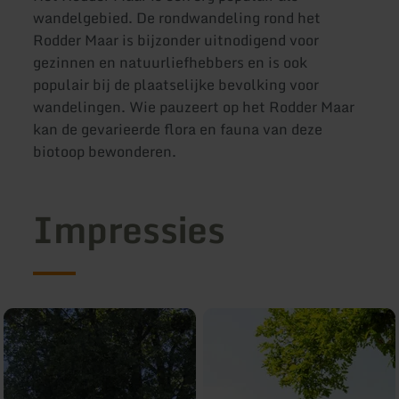
wandelgebied. De rondwandeling rond het
Rodder Maar is bijzonder uitnodigend voor
gezinnen en natuurliefhebbers en is ook
populair bij de plaatselijke bevolking voor
wandelingen. Wie pauzeert op het Rodder Maar
kan de gevarieerde flora en fauna van deze
biotoop bewonderen.
Impressies