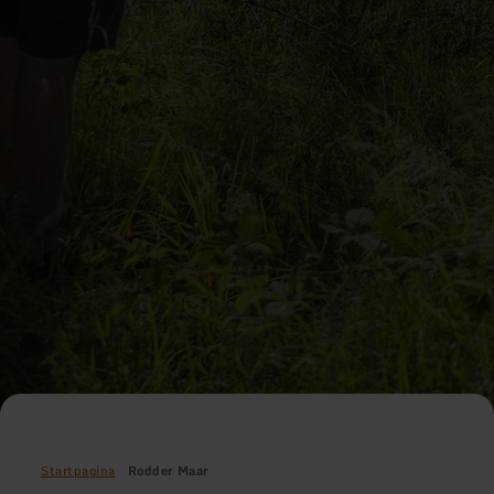
Startpagina
Rodder Maar