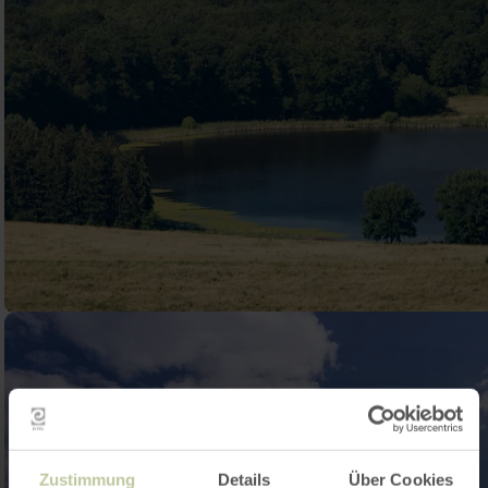
Zustimmung
Details
Über Cookies