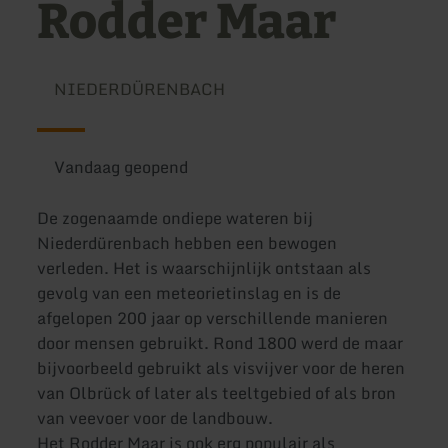
Rodder Maar
NIEDERDÜRENBACH
Vandaag geopend
De zogenaamde ondiepe wateren bij
Niederdürenbach hebben een bewogen
verleden. Het is waarschijnlijk ontstaan als
gevolg van een meteorietinslag en is de
afgelopen 200 jaar op verschillende manieren
door mensen gebruikt. Rond 1800 werd de maar
bijvoorbeeld gebruikt als visvijver voor de heren
van Olbrück of later als teeltgebied of als bron
van veevoer voor de landbouw.
Het Rodder Maar is ook erg populair als