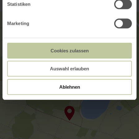
Statistiken
Marketing
Cookies zulassen
Auswahl erlauben
Ablehnen