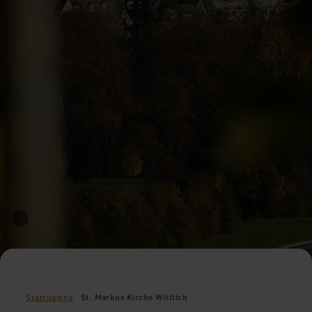
Startpagina
St. Markus Kirche Wittlich