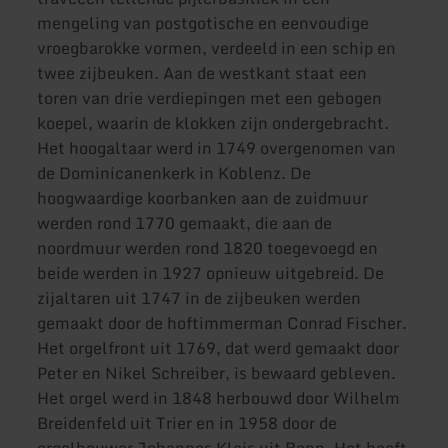
mengeling van postgotische en eenvoudige
vroegbarokke vormen, verdeeld in een schip en
twee zijbeuken. Aan de westkant staat een
toren van drie verdiepingen met een gebogen
koepel, waarin de klokken zijn ondergebracht.
Het hoogaltaar werd in 1749 overgenomen van
de Dominicanenkerk in Koblenz. De
hoogwaardige koorbanken aan de zuidmuur
werden rond 1770 gemaakt, die aan de
noordmuur werden rond 1820 toegevoegd en
beide werden in 1927 opnieuw uitgebreid. De
zijaltaren uit 1747 in de zijbeuken werden
gemaakt door de hoftimmerman Conrad Fischer.
Het orgelfront uit 1769, dat werd gemaakt door
Peter en Nikel Schreiber, is bewaard gebleven.
Het orgel werd in 1848 herbouwd door Wilhelm
Breidenfeld uit Trier en in 1958 door de