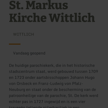
St. Markus
Kirche Wittlich
WITTLICH
Vandaag geopend
De huidige parochiekerk, die in het historische
stadscentrum staat, werd gebouwd tussen 1709
en 1723 onder aartsbisschoppen Johann Hugo
von Orsbeck en Franz-Ludwig von Pfalz-
Neuburg en staat onder de bescherming van de
patroonheilige van de parochie, St. De kerk werd
echter pas in 1727 ingewijd en is een vier
traveeën tellende pijlerbasiliek in een