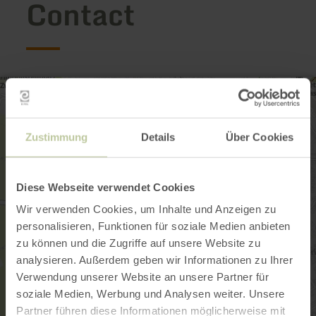
Contact
Zustimmung
Details
Über Cookies
Diese Webseite verwendet Cookies
Wir verwenden Cookies, um Inhalte und Anzeigen zu
personalisieren, Funktionen für soziale Medien anbieten
zu können und die Zugriffe auf unsere Website zu
analysieren. Außerdem geben wir Informationen zu Ihrer
Verwendung unserer Website an unsere Partner für
soziale Medien, Werbung und Analysen weiter. Unsere
Partner führen diese Informationen möglicherweise mit