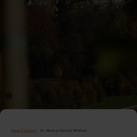
Page d'accueil
St. Markus Kirche Wittlich