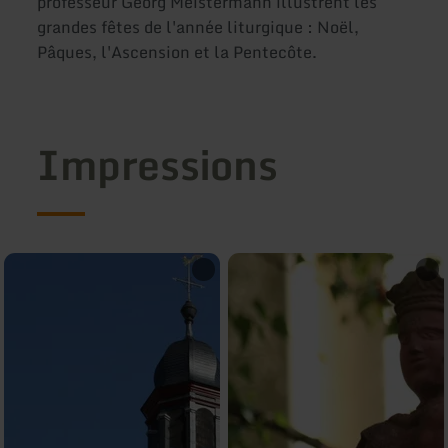
professeur Georg Meistermann illustrent les
grandes fêtes de l'année liturgique : Noël,
Pâques, l'Ascension et la Pentecôte.
Impressions