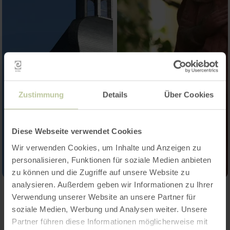
Zustimmung
Details
Über Cookies
Diese Webseite verwendet Cookies
Wir verwenden Cookies, um Inhalte und Anzeigen zu
personalisieren, Funktionen für soziale Medien anbieten
zu können und die Zugriffe auf unsere Website zu
analysieren. Außerdem geben wir Informationen zu Ihrer
Verwendung unserer Website an unsere Partner für
Contact
soziale Medien, Werbung und Analysen weiter. Unsere
Partner führen diese Informationen möglicherweise mit