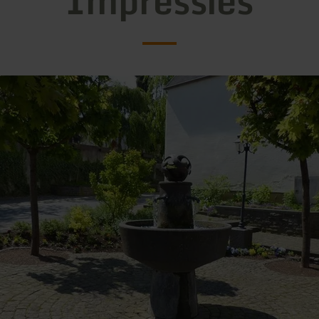
Impressies