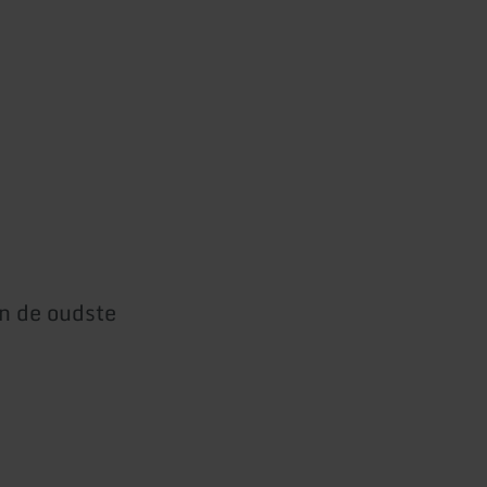
n de oudste