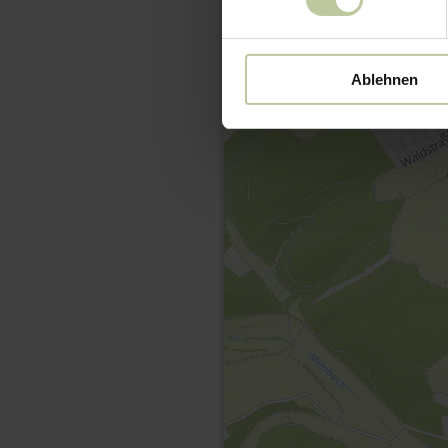
Ablehnen