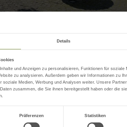
Details
Contact
Cookies
nhalte und Anzeigen zu personalisieren, Funktionen für soziale
Website zu analysieren. Außerdem geben wir Informationen zu I
r soziale Medien, Werbung und Analysen weiter. Unsere Partner
 Daten zusammen, die Sie ihnen bereitgestellt haben oder die s
n.
Präferenzen
Statistiken