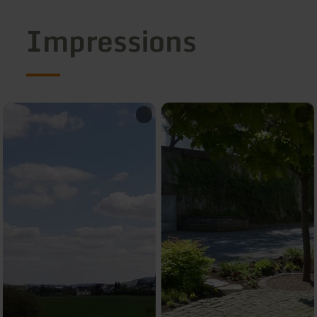
Impressions