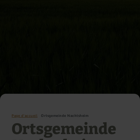
Page d'accueil
Ortsgemeinde Nachtsheim
Ortsgemeinde