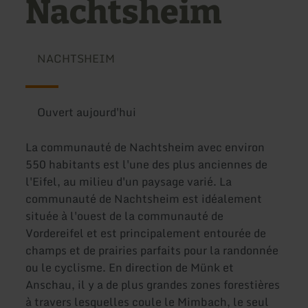
Nachtsheim
NACHTSHEIM
Ouvert aujourd'hui
La communauté de Nachtsheim avec environ
550 habitants est l'une des plus anciennes de
l'Eifel, au milieu d'un paysage varié. La
communauté de Nachtsheim est idéalement
située à l'ouest de la communauté de
Vordereifel et est principalement entourée de
champs et de prairies parfaits pour la randonnée
ou le cyclisme. En direction de Münk et
Anschau, il y a de plus grandes zones forestières
à travers lesquelles coule le Mimbach, le seul