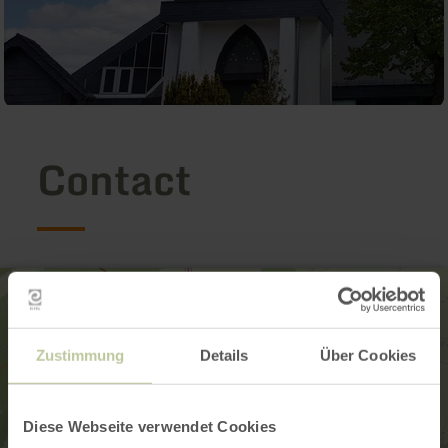
Contact
Zustimmung
Details
Über Cookies
Diese Webseite verwendet Cookies