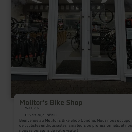
Molitor's Bike Shop
Wittlich
Ouvert aujourd'hui
Bienvenue au Molitor`s Bike Shop Condne. Nous nous occupo
de cyclistes enthousiastes, amateurs ou professionnels, et no
nous réjouissons de votre visite !