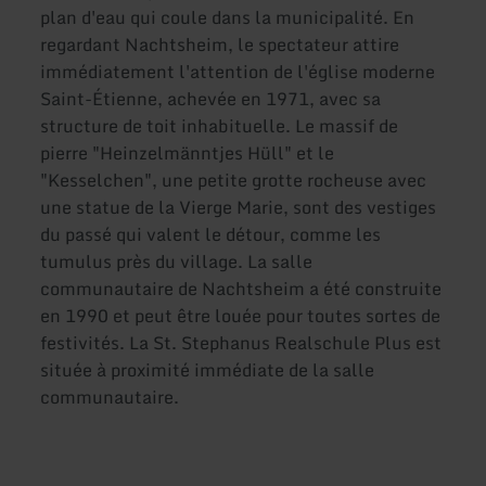
plan d'eau qui coule dans la municipalité. En
regardant Nachtsheim, le spectateur attire
immédiatement l'attention de l'église moderne
Saint-Étienne, achevée en 1971, avec sa
structure de toit inhabituelle. Le massif de
pierre "Heinzelmänntjes Hüll" et le
"Kesselchen", une petite grotte rocheuse avec
une statue de la Vierge Marie, sont des vestiges
du passé qui valent le détour, comme les
tumulus près du village. La salle
communautaire de Nachtsheim a été construite
en 1990 et peut être louée pour toutes sortes de
festivités. La St. Stephanus Realschule Plus est
située à proximité immédiate de la salle
communautaire.