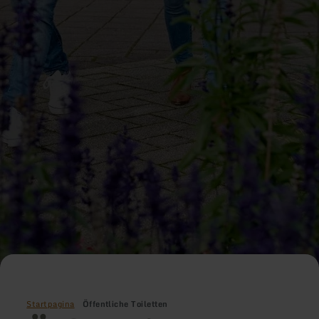
Startpagina
Öffentliche Toiletten