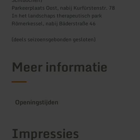
Parkeerplaats Oost, nabij Kurfürstenstr. 78
In het landschaps therapeutisch park
Römerkessel, nabij Bäderstraße 46
(deels seizoensgebonden gesloten)
Meer informatie
Openingstijden
Impressies