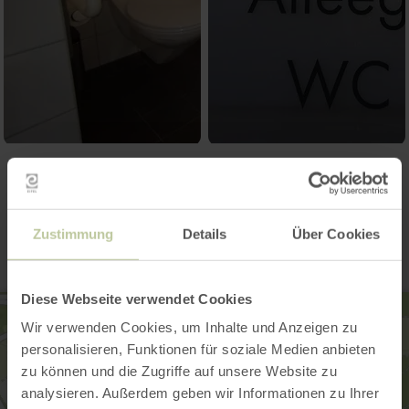
Contact
Zustimmung
Details
Über Cookies
Diese Webseite verwendet Cookies
Wir verwenden Cookies, um Inhalte und Anzeigen zu
personalisieren, Funktionen für soziale Medien anbieten
zu können und die Zugriffe auf unsere Website zu
analysieren. Außerdem geben wir Informationen zu Ihrer