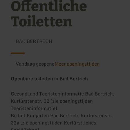
Öffentliche
Toiletten
BAD BERTRICH
Vandaag geopend
Meer openingstijden
Openbare toiletten in Bad Bertrich
GezondLand Toeristeninformatie Bad Bertrich,
Kurfürstenstr. 32 (zie openingstijden
Toeristeninformatie)
Bij het Kurgarten Bad Bertrich, Kurfürstenstr.
32a (zie openingstijden Kurfürstliches
Schlößchen)