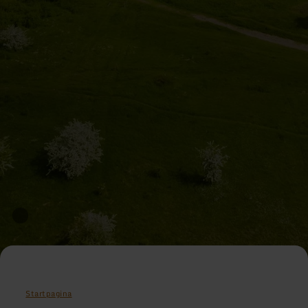
Startpagina