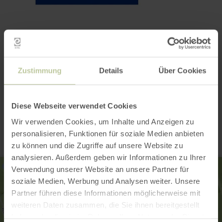
Zustimmung
Details
Über Cookies
Contact
Diese Webseite verwendet Cookies
Wir verwenden Cookies, um Inhalte und Anzeigen zu
personalisieren, Funktionen für soziale Medien anbieten
zu können und die Zugriffe auf unsere Website zu
analysieren. Außerdem geben wir Informationen zu Ihrer
Verwendung unserer Website an unsere Partner für
soziale Medien, Werbung und Analysen weiter. Unsere
Partner führen diese Informationen möglicherweise mit
weiteren Daten zusammen, die Sie ihnen bereitgestellt
haben oder die sie im Rahmen Ihrer Nutzung der Dienste