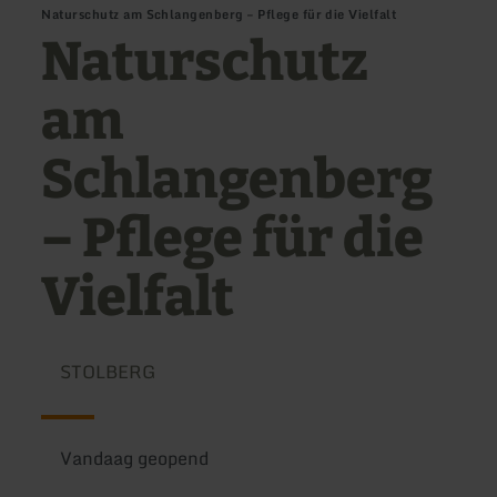
Naturschutz am Schlangenberg – Pflege für die Vielfalt
Naturschutz
am
Schlangenberg
– Pflege für die
Vielfalt
STOLBERG
Vandaag geopend