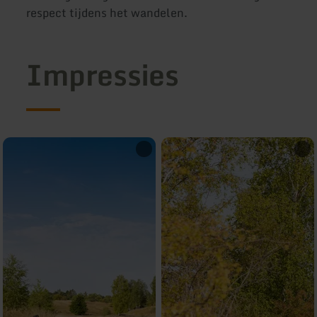
respect tijdens het wandelen.
Impressies