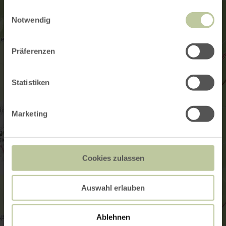
gesammelt haben.
Einwilligungsauswahl
Notwendig
Präferenzen
Statistiken
Marketing
Cookies zulassen
Auswahl erlauben
Ablehnen