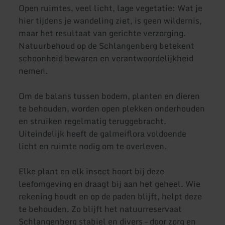
Open ruimtes, veel licht, lage vegetatie: Wat je
hier tijdens je wandeling ziet, is geen wildernis,
maar het resultaat van gerichte verzorging.
Natuurbehoud op de Schlangenberg betekent
schoonheid bewaren en verantwoordelijkheid
nemen.
Om de balans tussen bodem, planten en dieren
te behouden, worden open plekken onderhouden
en struiken regelmatig teruggebracht.
Uiteindelijk heeft de galmeiflora voldoende
licht en ruimte nodig om te overleven.
Elke plant en elk insect hoort bij deze
leefomgeving en draagt bij aan het geheel. Wie
rekening houdt en op de paden blijft, helpt deze
te behouden. Zo blijft het natuurreservaat
Schlangenberg stabiel en divers – door zorg en