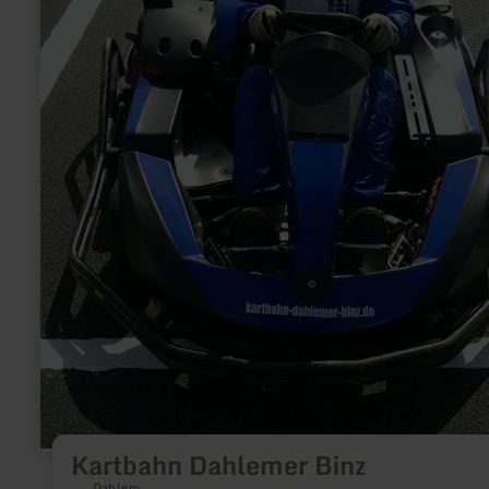
Kartbahn Dahlemer Binz
Dahlem