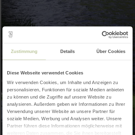
Zustimmung
Details
Über Cookies
Diese Webseite verwendet Cookies
Wir verwenden Cookies, um Inhalte und Anzeigen zu
personalisieren, Funktionen für soziale Medien anbieten
zu können und die Zugriffe auf unsere Website zu
analysieren. Außerdem geben wir Informationen zu Ihrer
Verwendung unserer Website an unsere Partner für
soziale Medien, Werbung und Analysen weiter. Unsere
Partner führen diese Informationen möglicherweise mit
weiteren Daten zusammen, die Sie ihnen bereitgestellt