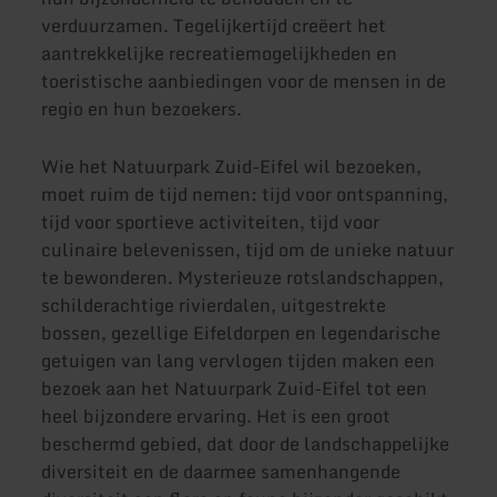
verduurzamen. Tegelijkertijd creëert het
aantrekkelijke recreatiemogelijkheden en
toeristische aanbiedingen voor de mensen in de
regio en hun bezoekers.
Wie het Natuurpark Zuid-Eifel wil bezoeken,
moet ruim de tijd nemen: tijd voor ontspanning,
tijd voor sportieve activiteiten, tijd voor
culinaire belevenissen, tijd om de unieke natuur
te bewonderen. Mysterieuze rotslandschappen,
schilderachtige rivierdalen, uitgestrekte
bossen, gezellige Eifeldorpen en legendarische
getuigen van lang vervlogen tijden maken een
bezoek aan het Natuurpark Zuid-Eifel tot een
heel bijzondere ervaring. Het is een groot
beschermd gebied, dat door de landschappelijke
diversiteit en de daarmee samenhangende