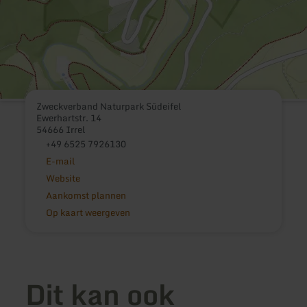
Zweckverband Naturpark Südeifel
Ewerhartstr. 14
54666 Irrel
+49 6525 7926130
E-mail
Website
Aankomst plannen
Op kaart weergeven
Dit kan ook