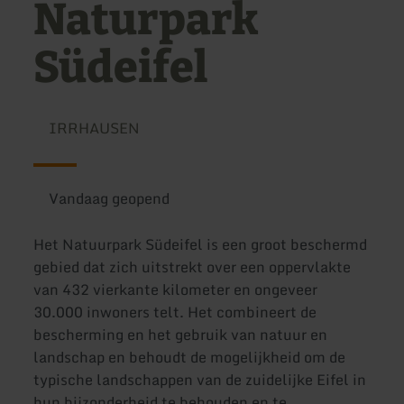
Naturpark
Südeifel
IRRHAUSEN
Vandaag geopend
Het Natuurpark Südeifel is een groot beschermd
gebied dat zich uitstrekt over een oppervlakte
van 432 vierkante kilometer en ongeveer
30.000 inwoners telt. Het combineert de
bescherming en het gebruik van natuur en
landschap en behoudt de mogelijkheid om de
typische landschappen van de zuidelijke Eifel in
hun bijzonderheid te behouden en te