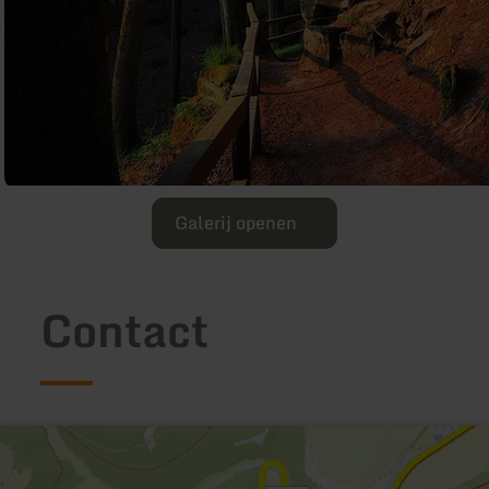
Galerij openen
Contact