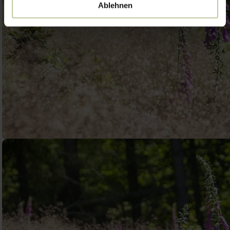
Ablehnen