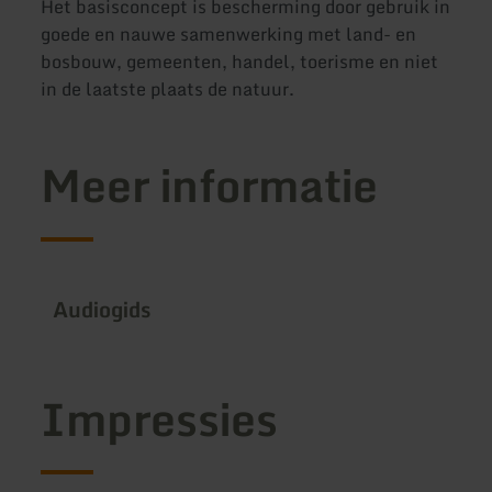
Het basisconcept is bescherming door gebruik in
goede en nauwe samenwerking met land- en
bosbouw, gemeenten, handel, toerisme en niet
in de laatste plaats de natuur.
Meer informatie
Audiogids
Impressies