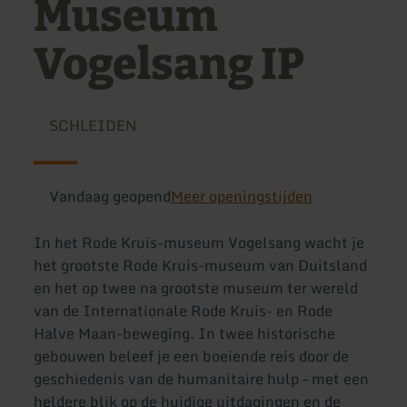
Museum
Vogelsang IP
SCHLEIDEN
Vandaag geopend
Meer openingstijden
In het Rode Kruis-museum Vogelsang wacht je
het grootste Rode Kruis-museum van Duitsland
en het op twee na grootste museum ter wereld
van de Internationale Rode Kruis- en Rode
Halve Maan-beweging. In twee historische
gebouwen beleef je een boeiende reis door de
geschiedenis van de humanitaire hulp – met een
heldere blik op de huidige uitdagingen en de