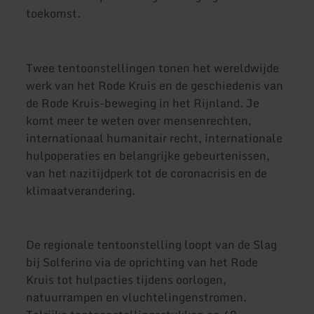
toekomst.
Twee tentoonstellingen tonen het wereldwijde
werk van het Rode Kruis en de geschiedenis van
de Rode Kruis-beweging in het Rijnland. Je
komt meer te weten over mensenrechten,
internationaal humanitair recht, internationale
hulpoperaties en belangrijke gebeurtenissen,
van het nazitijdperk tot de coronacrisis en de
klimaatverandering.
De regionale tentoonstelling loopt van de Slag
bij Solferino via de oprichting van het Rode
Kruis tot hulpacties tijdens oorlogen,
natuurrampen en vluchtelingenstromen.