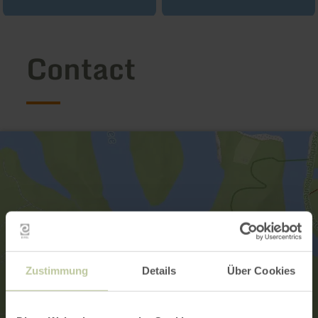
Contact
Zustimmung
Details
Über Cookies