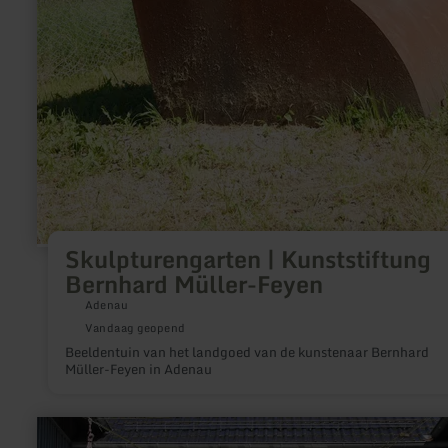
Skulpturengarten | Kunststiftung
Bernhard Müller-Feyen
Adenau
Vandaag geopend
Beeldentuin van het landgoed van de kunstenaar Bernhard
Müller-Feyen in Adenau
meer
informatie