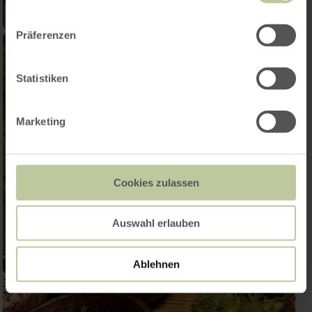
Präferenzen
Statistiken
Marketing
Cookies zulassen
Auswahl erlauben
Ablehnen