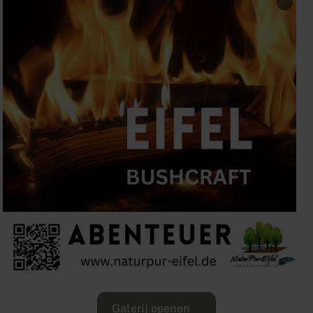
Galerij openen