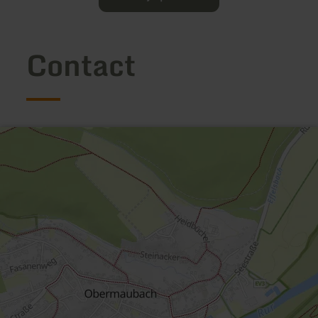
Contact