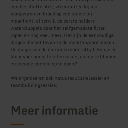
een beschutte plek, vleermuizen kijken,
kampvuren en brood op een stokje bij
maanlicht, of terwijl de eerste heldere
waterdruppels door het zelfgemaakte filter
lopen en nog veel meer. Het zijn de eenvoudige
dingen die het leven zo de moeite waard maken.
De magie van de natuur stroomt altijd. Ben je er
klaar voor om je te laten raken, om op te bloeien
en nieuwe energie op te doen?
We organiseren ook natuureducatielessen en
teambuildingsessies.
Meer informatie