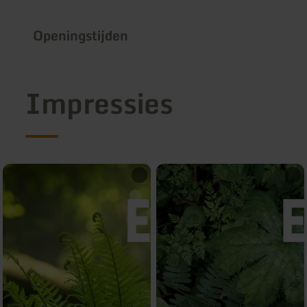
Openingstijden
Impressies