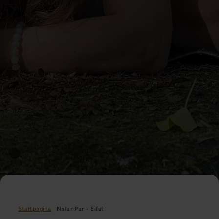
Startpagina
Natur Pur - Eifel