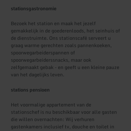
stationsgastronomie
Bezoek het station en maak het jezelf
gemakkelijk in de goederenloods, het seinhuis of
de dienstruimte. Ons stationscafé serveert u
graag warme gerechten zoals pannenkoeken,
spoorwegarbeiderspannen of
spoorwegarbeiderssnacks, maar ook
zelfgemaakt gebak - en geeft u een kleine pauze
van het dagelijks leven.
stations pensioen
Het voormalige appartement van de
stationschef is nu beschikbaar voor alle gasten
die willen overnachten: Wij verhuren
gastenkamers inclusief tv, douche en toilet in