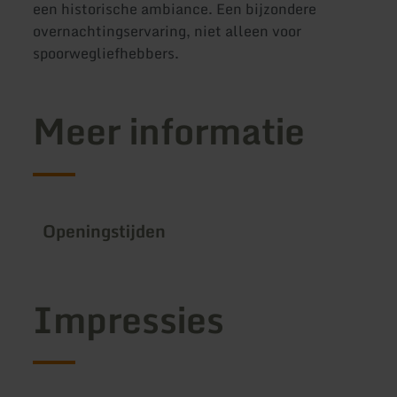
een historische ambiance. Een bijzondere
overnachtingservaring, niet alleen voor
spoorwegliefhebbers.
Meer informatie
Openingstijden
Impressies