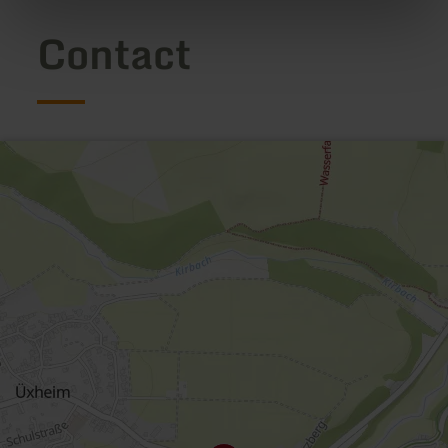
Contact