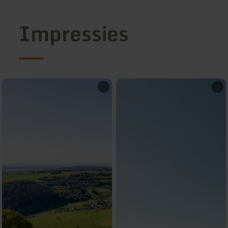
Impressies