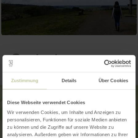
Contact
Zustimmung
Details
Über Cookies
Diese Webseite verwendet Cookies
Wir verwenden Cookies, um Inhalte und Anzeigen zu
personalisieren, Funktionen für soziale Medien anbieten
zu können und die Zugriffe auf unsere Website zu
analysieren. Außerdem geben wir Informationen zu Ihrer