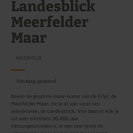
Landesblick
Meerfelder
Maar
MEERFELD
Vandaag geopend
Boven de grootste maar-krater van de Eifel, de
Meerfelder Maar, zie je al van veraf een
uitkijktoren, de Landesblick. Van daaruit kijk je
uit over minstens 30.000 jaar
natuurgeschiedenis, in een zeer grote en