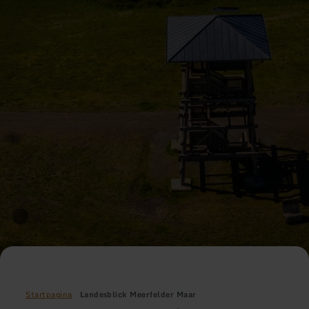
Startpagina
Landesblick Meerfelder Maar