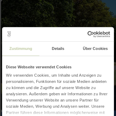
Zustimmung
Details
Über Cookies
Diese Webseite verwendet Cookies
Wir verwenden Cookies, um Inhalte und Anzeigen zu
personalisieren, Funktionen für soziale Medien anbieten
zu können und die Zugriffe auf unsere Website zu
analysieren. Außerdem geben wir Informationen zu Ihrer
Verwendung unserer Website an unsere Partner für
soziale Medien, Werbung und Analysen weiter. Unsere
Partner führen diese Informationen möglicherweise mit