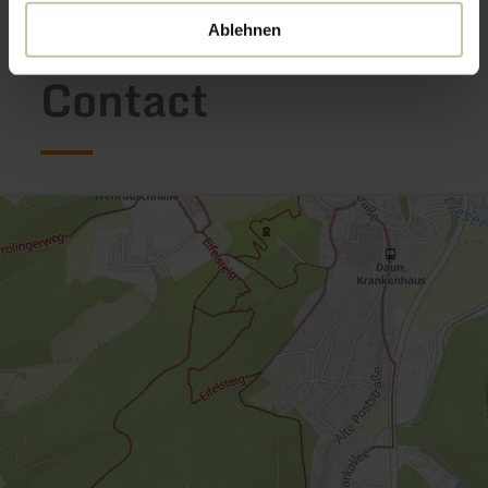
Ablehnen
Contact