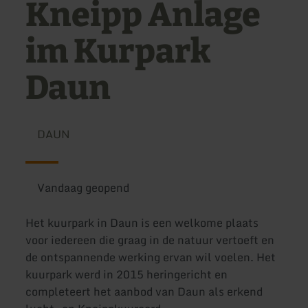
Kneipp Anlage
im Kurpark
Daun
DAUN
Vandaag geopend
Het kuurpark in Daun is een welkome plaats
voor iedereen die graag in de natuur vertoeft en
de ontspannende werking ervan wil voelen. Het
kuurpark werd in 2015 heringericht en
completeert het aanbod van Daun als erkend