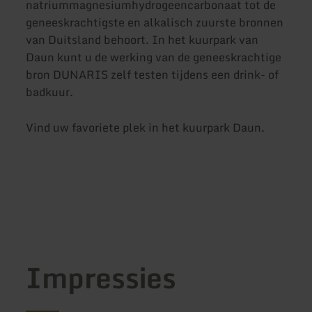
natriummagnesiumhydrogeencarbonaat tot de
geneeskrachtigste en alkalisch zuurste bronnen
van Duitsland behoort. In het kuurpark van
Daun kunt u de werking van de geneeskrachtige
bron DUNARIS zelf testen tijdens een drink- of
badkuur.
Vind uw favoriete plek in het kuurpark Daun.
Impressies