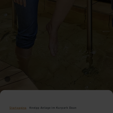
Startpagina
Kneipp Anlage im Kurpark Daun