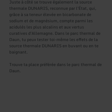
Juste à côté se trouve également la source
thermale DUNARIS, reconnue par l'État, qui,
grâce à sa teneur élevée en bicarbonate de
sodium et de magnésium, compte parmi les
acidulés les plus alcalins et aux vertus
curatives d'Allemagne. Dans le parc thermal de
Daun, tu peux tester toi-même les effets de la
source thermale DUNARIS en buvant ou en te
baignant.
Trouve ta place préférée dans le parc thermal de
Daun.