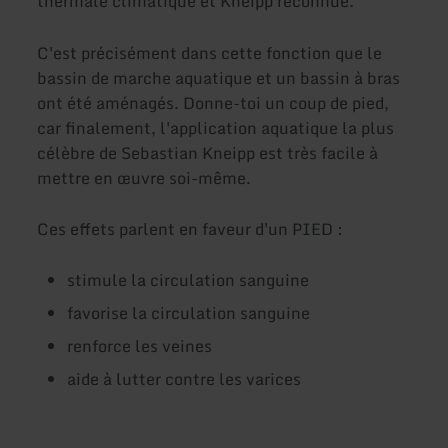
thermale climatique et Kneipp reconnue.
C'est précisément dans cette fonction que le
bassin de marche aquatique et un bassin à bras
ont été aménagés. Donne-toi un coup de pied,
car finalement, l'application aquatique la plus
célèbre de Sebastian Kneipp est très facile à
mettre en œuvre soi-même.
Ces effets parlent en faveur d'un PIED :
stimule la circulation sanguine
favorise la circulation sanguine
renforce les veines
aide à lutter contre les varices