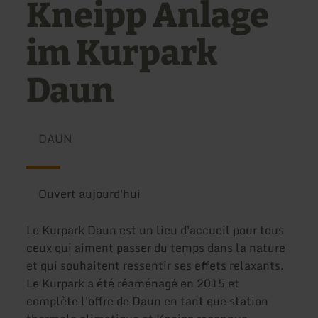
Kneipp Anlage
im Kurpark
Daun
DAUN
Ouvert aujourd'hui
Le Kurpark Daun est un lieu d'accueil pour tous
ceux qui aiment passer du temps dans la nature
et qui souhaitent ressentir ses effets relaxants.
Le Kurpark a été réaménagé en 2015 et
complète l'offre de Daun en tant que station