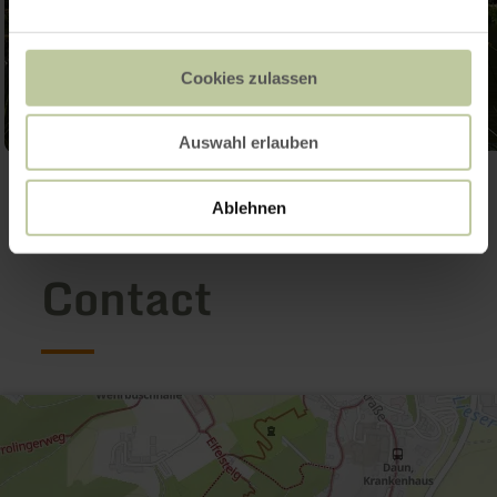
Cookies zulassen
Auswahl erlauben
Ouvrir la galerie
Ablehnen
Contact