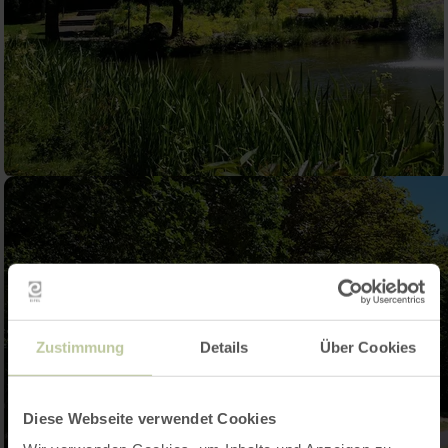
Zustimmung
Details
Über Cookies
Diese Webseite verwendet Cookies