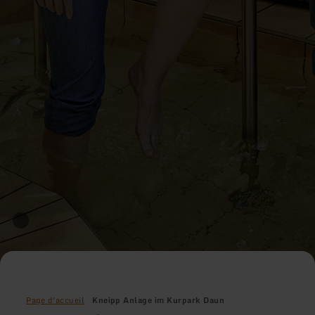
Page d'accueil
Kneipp Anlage im Kurpark Daun