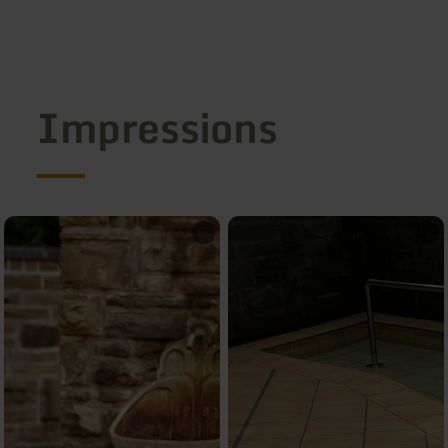
Impressions