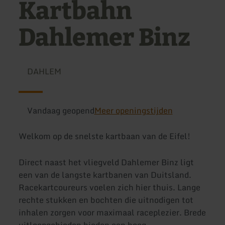
Kartbahn
Dahlemer Binz
DAHLEM
Vandaag geopend
Meer openingstijden
Welkom op de snelste kartbaan van de Eifel!
Direct naast het vliegveld Dahlemer Binz ligt
een van de langste kartbanen van Duitsland.
Racekartcoureurs voelen zich hier thuis. Lange
rechte stukken en bochten die uitnodigen tot
inhalen zorgen voor maximaal raceplezier. Brede
uitloopgebieden bieden een hoog