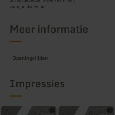
veiligheidsniveau.
Meer informatie
Openingstijden
Impressies