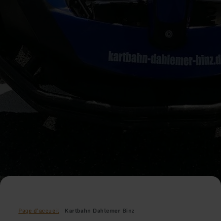
Page d'accueil
Kartbahn Dahlemer Binz