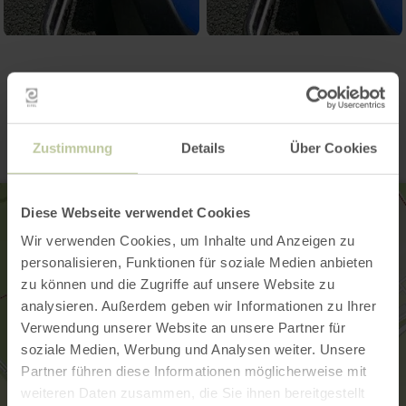
Contact
Zustimmung
Details
Über Cookies
Diese Webseite verwendet Cookies
Wir verwenden Cookies, um Inhalte und Anzeigen zu
personalisieren, Funktionen für soziale Medien anbieten
zu können und die Zugriffe auf unsere Website zu
analysieren. Außerdem geben wir Informationen zu Ihrer
Verwendung unserer Website an unsere Partner für
soziale Medien, Werbung und Analysen weiter. Unsere
Partner führen diese Informationen möglicherweise mit
weiteren Daten zusammen, die Sie ihnen bereitgestellt