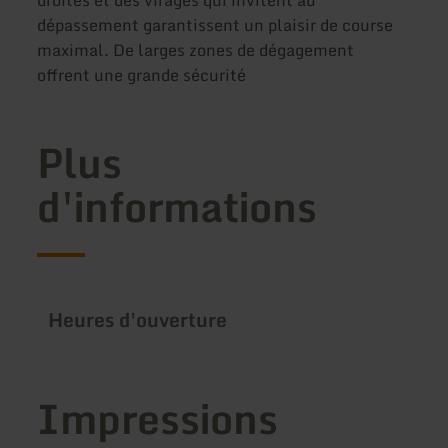
dépassement garantissent un plaisir de course
maximal. De larges zones de dégagement
offrent une grande sécurité
Plus
d'informations
Heures d'ouverture
Impressions