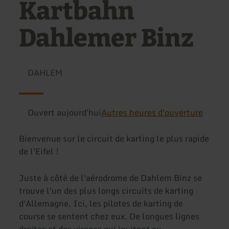
Kartbahn
Dahlemer Binz
DAHLEM
Ouvert aujourd'hui
Autres heures d'ouverture
Bienvenue sur le circuit de karting le plus rapide
de l'Eifel !
Juste à côté de l'aérodrome de Dahlem Binz se
trouve l'un des plus longs circuits de karting
d'Allemagne. Ici, les pilotes de karting de
course se sentent chez eux. De longues lignes
droites et des virages qui invitent au