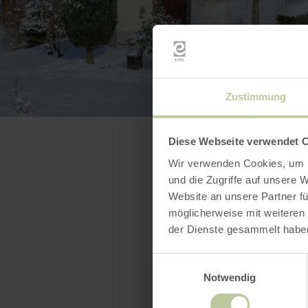
Zustimmung
Diese Webseite verwendet 
Wir verwenden Cookies, um I
und die Zugriffe auf unsere 
Website an unsere Partner fü
möglicherweise mit weiteren
der Dienste gesammelt habe
Einwilligungsauswahl
Notwendig