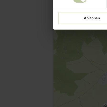
Ablehnen