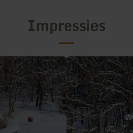
Impressies