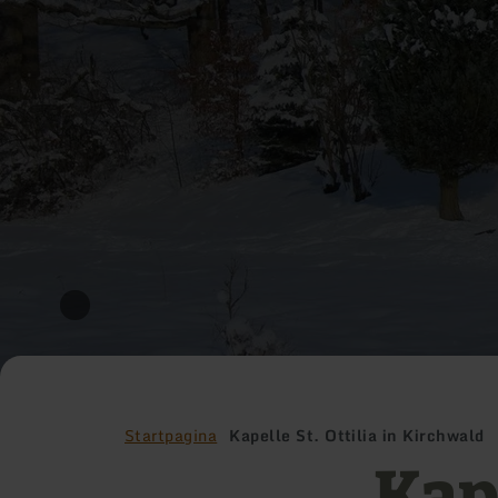
Startpagina
Kapelle St. Ottilia in Kirchwald
Kape