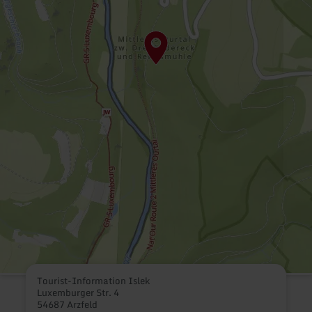
Tourist-Information Islek
Luxemburger Str. 4
54687 Arzfeld