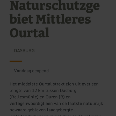
Naturschutzge
biet Mittleres
Ourtal
DASBURG
Vandaag geopend
Het middelste Ourtal strekt zich uit over een
lengte van 12 km tussen Dasburg
(Rellesmühle) en Ouren (B) en
vertegenwoordigt een van de laatste natuurlijk
bewaard gebleven laaggebergte-