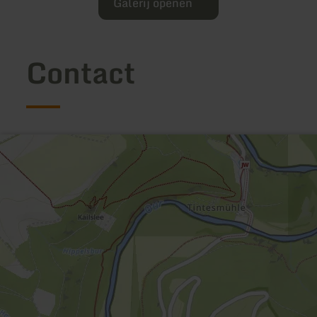
Galerij openen
Contact