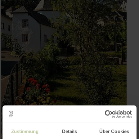
Zustimmung
Details
Über Cookies