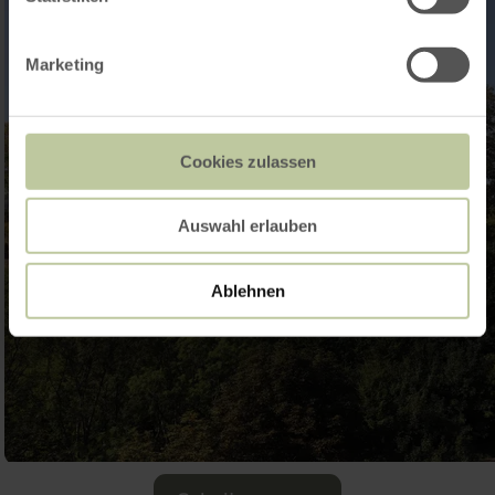
Marketing
Cookies zulassen
Auswahl erlauben
Ablehnen