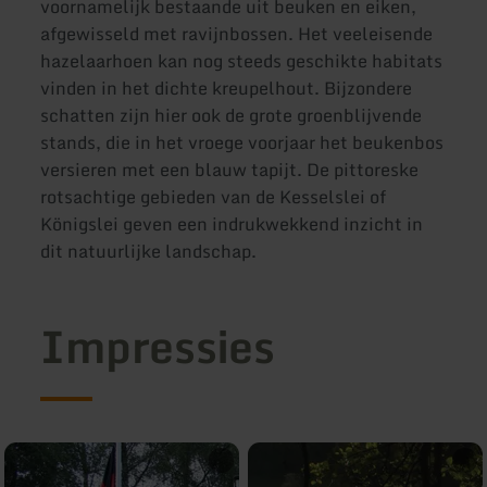
voornamelijk bestaande uit beuken en eiken,
afgewisseld met ravijnbossen. Het veeleisende
hazelaarhoen kan nog steeds geschikte habitats
vinden in het dichte kreupelhout. Bijzondere
schatten zijn hier ook de grote groenblijvende
stands, die in het vroege voorjaar het beukenbos
versieren met een blauw tapijt. De pittoreske
rotsachtige gebieden van de Kesselslei of
Königslei geven een indrukwekkend inzicht in
dit natuurlijke landschap.
Impressies