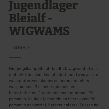
Jugendlager
Bleialf -
WIGWAMS
BLEIALF
Het jeugdkamp Bleialf biedt 10 wigwamhutten
met elk 7 bedden. Een blokhut met twee aparte
wasruimtes voor dames en heren met elk 6
wasplaatsen, 2 douches, dames- en
herentoiletten, 1 eetkamer voor minimaal 70
personen, keuken (porselein en bestek voor 90
personen aanwezig), barbecueplaats. Tussen de