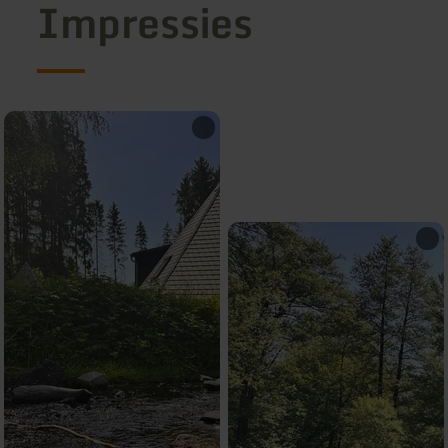
Impressies