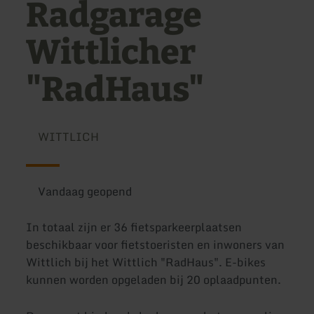
Radgarage
Wittlicher
"RadHaus"
WITTLICH
Vandaag geopend
In totaal zijn er 36 fietsparkeerplaatsen
beschikbaar voor fietstoeristen en inwoners van
Wittlich bij het Wittlich "RadHaus". E-bikes
kunnen worden opgeladen bij 20 oplaadpunten.