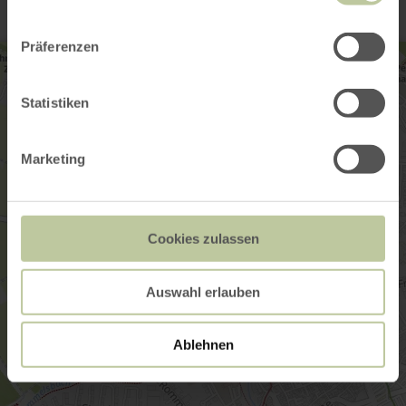
Präferenzen
Statistiken
Marketing
Cookies zulassen
Auswahl erlauben
Ablehnen