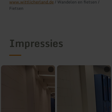
www.wittlicherland.de
/ Wandelen en fietsen /
Fietsen
Impressies