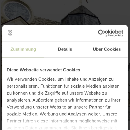
Zustimmung
Details
Über Cookies
Diese Webseite verwendet Cookies
Wir verwenden Cookies, um Inhalte und Anzeigen zu
personalisieren, Funktionen für soziale Medien anbieten
zu können und die Zugriffe auf unsere Website zu
analysieren. Außerdem geben wir Informationen zu Ihrer
Verwendung unserer Website an unsere Partner für
soziale Medien, Werbung und Analysen weiter. Unsere
Partner führen diese Informationen möglicherweise mit
weiteren Daten zusammen, die Sie ihnen bereitgestellt