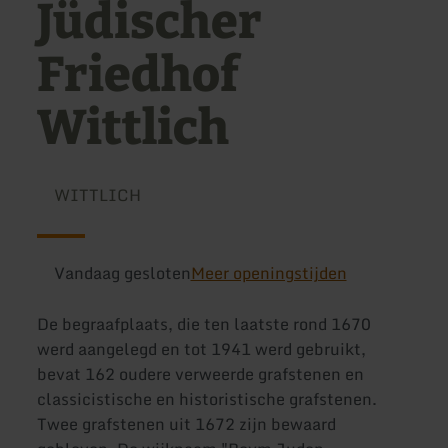
Jüdischer
Friedhof
Wittlich
WITTLICH
Vandaag gesloten
Meer openingstijden
De begraafplaats, die ten laatste rond 1670
werd aangelegd en tot 1941 werd gebruikt,
bevat 162 oudere verweerde grafstenen en
classicistische en historistische grafstenen.
Twee grafstenen uit 1672 zijn bewaard