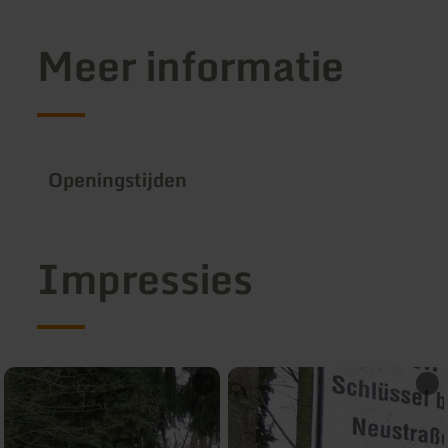
Meer informatie
Openingstijden
Impressies