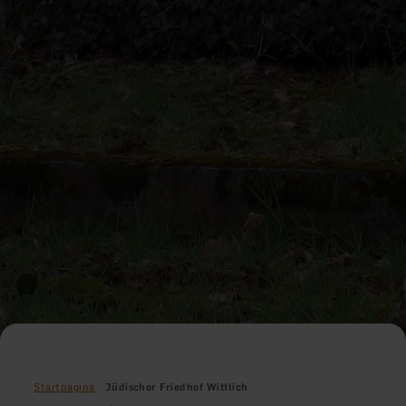
Startpagina
Jüdischer Friedhof Wittlich