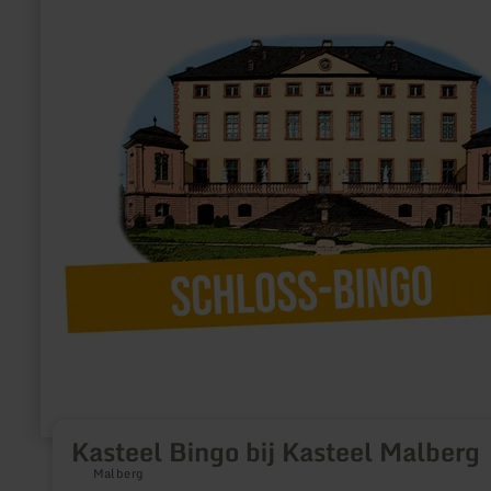
bij
Kasteel
Malberg
Kasteel Bingo bij Kasteel Malberg
Malberg