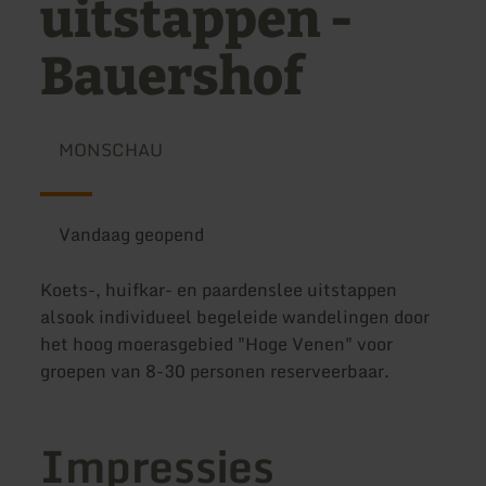
uitstappen -
Bauershof
MONSCHAU
Vandaag geopend
Koets-, huifkar- en paardenslee uitstappen
alsook individueel begeleide wandelingen door
het hoog moerasgebied "Hoge Venen" voor
groepen van 8-30 personen reserveerbaar.
Impressies