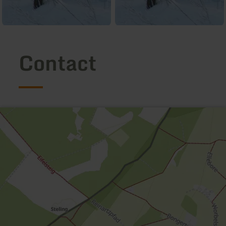
Contact