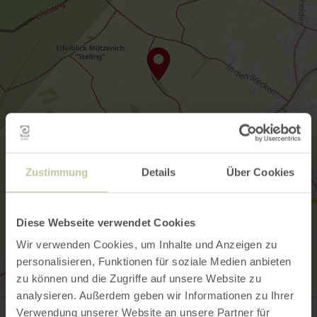
Zustimmung
Details
Über Cookies
Diese Webseite verwendet Cookies
Wir verwenden Cookies, um Inhalte und Anzeigen zu
personalisieren, Funktionen für soziale Medien anbieten
zu können und die Zugriffe auf unsere Website zu
analysieren. Außerdem geben wir Informationen zu Ihrer
Bauershof
In den Stecken 14
Verwendung unserer Website an unsere Partner für